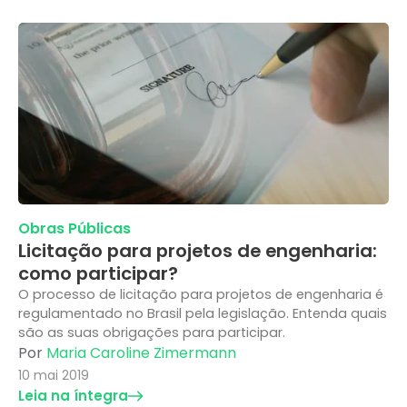
Obras Públicas
Licitação para projetos de engenharia:
como participar?
O processo de licitação para projetos de engenharia é
regulamentado no Brasil pela legislação. Entenda quais
são as suas obrigações para participar.
Por
Maria Caroline Zimermann
10 mai 2019
Leia na íntegra