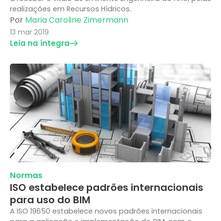
realizações em Recursos Hídricos.
Por
Maria Caroline Zimermann
13 mar 2019
Leia na íntegra
Normas
ISO estabelece padrões internacionais
para uso do BIM
A ISO 19650 estabelece novos padrões internacionais