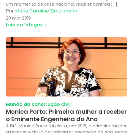
um momento de crise nacional, mas encontrou […]
Por
Maria Caroline Zimermann
20 mar 2019
Leia na íntegra
Mundo da construção civil
Monica Porto: Primeira mulher a receber
o Eminente Engenheira do Ano
A Drª. Monica Porto foi eleita, em 2016, a primeira mulher
a receber o título de Eminente Engenheira do Ano, pelas