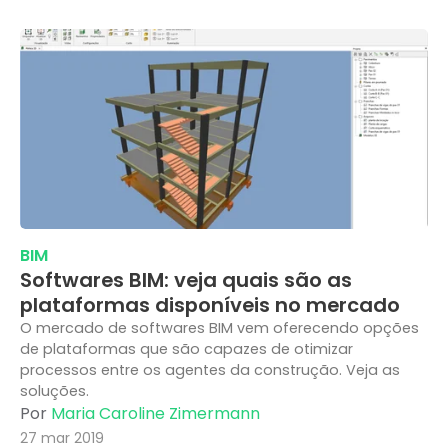
BIM
Softwares BIM: veja quais são as
plataformas disponíveis no mercado
O mercado de softwares BIM vem oferecendo opções
de plataformas que são capazes de otimizar
processos entre os agentes da construção. Veja as
soluções.
Por
Maria Caroline Zimermann
27 mar 2019