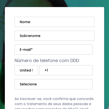
Número de telefone com DDD
Ao inscrever-se, você confirma que concorda
com o tratamento de seus dados pessoais e