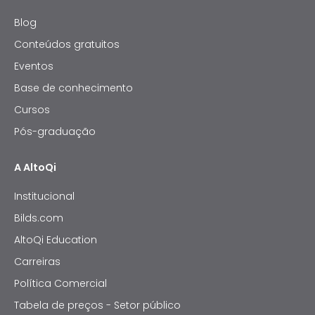
Blog
Conteúdos gratuitos
Eventos
Base de conhecimento
Cursos
Pós-graduação
A AltoQi
Institucional
Bilds.com
AltoQi Education
Carreiras
Política Comercial
Tabela de preços - Setor público