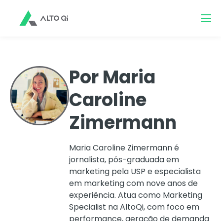
Por Maria
Caroline
Zimermann
Maria Caroline Zimermann é
jornalista, pós-graduada em
marketing pela USP e especialista
em marketing com nove anos de
experiência. Atua como Marketing
Specialist na AltoQi, com foco em
performance, geração de demanda