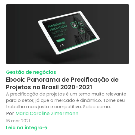
Gestão de negócios
Ebook: Panorama de Precificação de
Projetos no Brasil 2020-2021
A precificação de projetos é um tema muito relevante
para o setor, já que o mercado é dinâmico. Torne seu
trabalho mais justo e competitivo. Saiba como.
Por
Maria Caroline Zimermann
16 mar 2021
Leia na íntegra