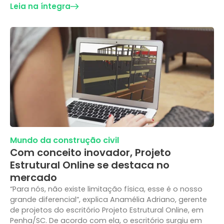
Leia na íntegra
Mundo da construção civil
Com conceito inovador, Projeto
Estrutural Online se destaca no
mercado
“Para nós, não existe limitação física, esse é o nosso
grande diferencial”, explica Anamélia Adriano, gerente
de projetos do escritório Projeto Estrutural Online, em
Penha/SC. De acordo com ela, o escritório surgiu em