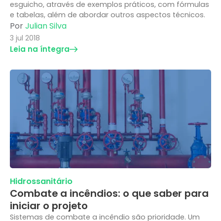
esguicho, através de exemplos práticos, com fórmulas
e tabelas, além de abordar outros aspectos técnicos.
Por
Julian Silva
3 jul 2018
Leia na íntegra
Hidrossanitário
Combate a incêndios: o que saber para
iniciar o projeto
Sistemas de combate a incêndio são prioridade. Um