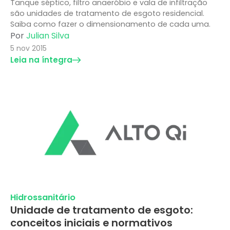
Tanque séptico, filtro anaeróbio e vala de infiltração
são unidades de tratamento de esgoto residencial.
Saiba como fazer o dimensionamento de cada uma.
Por
Julian Silva
5 nov 2015
Leia na íntegra
Hidrossanitário
Unidade de tratamento de esgoto:
conceitos iniciais e normativos