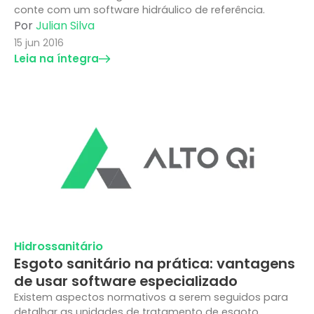
conte com um software hidráulico de referência.
Por
Julian Silva
15 jun 2016
Leia na íntegra
Hidrossanitário
Esgoto sanitário na prática: vantagens
de usar software especializado
Existem aspectos normativos a serem seguidos para
detalhar as unidades de tratamento de esgoto