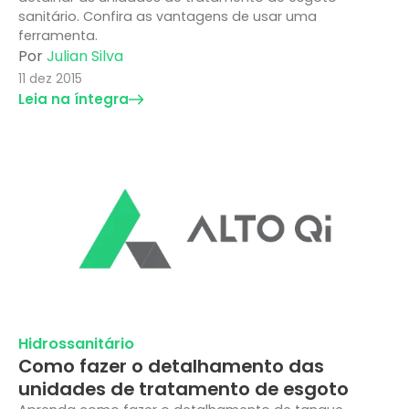
sanitário. Confira as vantagens de usar uma
ferramenta.
Por
Julian Silva
11 dez 2015
Leia na íntegra
Hidrossanitário
Como fazer o detalhamento das
unidades de tratamento de esgoto