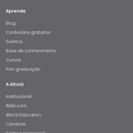
Aprenda
Blog
Conteúdos gratuitos
Eventos
Base de conhecimento
Cursos
Pós-graduação
A AltoQi
Institucional
Bilds.com
AltoQi Education
Carreiras