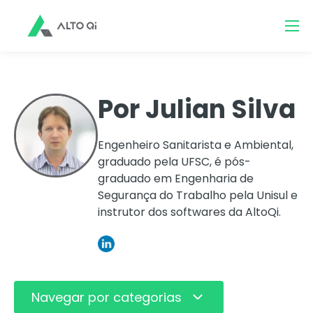
Por Julian Silva
Engenheiro Sanitarista e Ambiental,
graduado pela UFSC, é pós-
graduado em Engenharia de
Segurança do Trabalho pela Unisul e
instrutor dos softwares da AltoQi.
Navegar por categorias