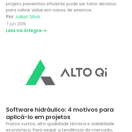
projeto preventivo eficiente pode ser fator decisivo
para salvar vidas em casos de sinistros.
Por
Julian Silva
7 jun 2018
Leia na íntegra
Software hidráulico: 4 motivos para
aplicá-lo em projetos
Prazos curtos, alta qualidade técnica e viabilidade
econômica. Para seguir a tendência do mercado,