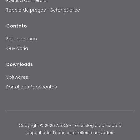
Política Comercial
Tabela de preços - Setor público
Contato
Fale conosco
Ouvidoria
Downloads
Softwares
Portal dos Fabricantes
Copyright © 2026 AltoQi - Tercnologia aplicada à
engenharia. Todos os direitos reservados.