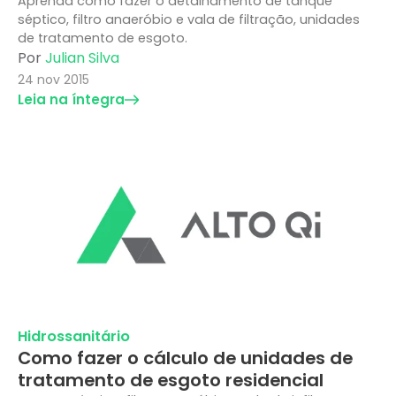
Aprenda como fazer o detalhamento de tanque
séptico, filtro anaeróbio e vala de filtração, unidades
de tratamento de esgoto.
Por
Julian Silva
24 nov 2015
Leia na íntegra
Hidrossanitário
Como fazer o cálculo de unidades de
tratamento de esgoto residencial