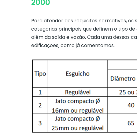
2000
Para atender aos requisitos normativos, os 
categorias principais que definem o tipo d
além da saída e vazão. Cada uma dessas ca
edificações, como já comentamos.