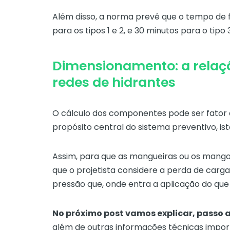
Além disso, a norma prevê que o tempo de 
para os tipos 1 e 2, e 30 minutos para o tipo 3
Dimensionamento: a relaçã
redes de hidrantes
O cálculo dos componentes pode ser fator 
propósito central do sistema preventivo, isto
Assim, para que as mangueiras ou os mang
que o projetista considere a perda de carga
pressão que, onde entra a aplicação do qu
No próximo post vamos explicar, passo a
além de outras informações técnicas impor