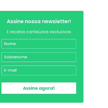
Assine nossa newsletter!
E receba conteúdos exclusivos