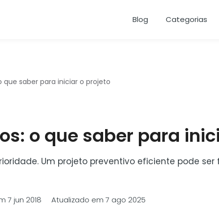
Blog
Categorias
que saber para iniciar o projeto
s: o que saber para inici
oridade. Um projeto preventivo eficiente pode ser 
em 7 jun 2018 Atualizado em 7 ago 2025