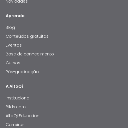
Novidades
Aprenda
Blog
Conteúdos gratuitos
Eventos
Base de conhecimento
Cursos
Pós-graduação
A AltoQi
Institucional
Bilds.com
AltoQi Education
Carreiras