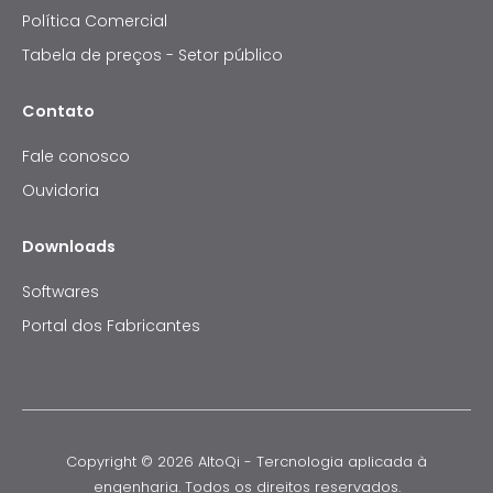
Política Comercial
Tabela de preços - Setor público
Contato
Fale conosco
Ouvidoria
Downloads
Softwares
Portal dos Fabricantes
Copyright © 2026 AltoQi - Tercnologia aplicada à
engenharia. Todos os direitos reservados.