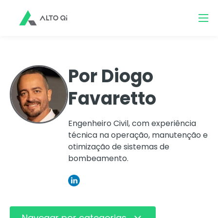
Por Diogo
Favaretto
Engenheiro Civil, com experiência
técnica na operação, manutenção e
otimização de sistemas de
bombeamento.
Navegar por categorias