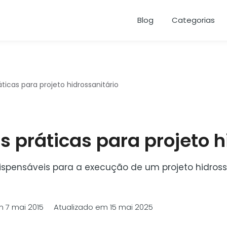
Blog
Categorias
ticas para projeto hidrossanitário
s práticas para projeto h
ispensáveis para a execução de um projeto hidrossa
em 7 mai 2015 Atualizado em 15 mai 2025