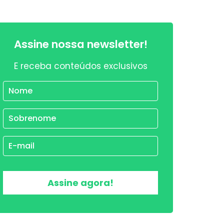
Assine nossa newsletter!
E receba conteúdos exclusivos