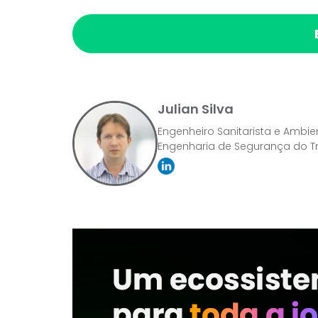
Julian Silva
Engenheiro Sanitarista e Ambi
Engenharia de Segurança do Tra