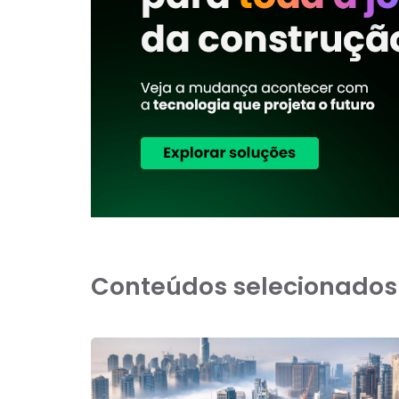
Conteúdos selecionados