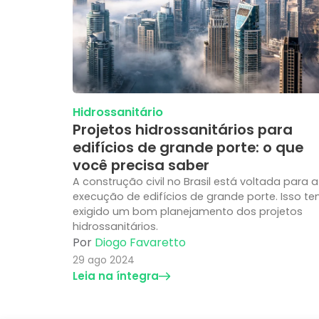
Hidrossanitário
Projetos hidrossanitários para
edifícios de grande porte: o que
você precisa saber
A construção civil no Brasil está voltada para a
execução de edifícios de grande porte. Isso t
exigido um bom planejamento dos projetos
hidrossanitários.
Por
Diogo Favaretto
29 ago 2024
Leia na íntegra