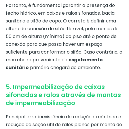
Portanto, é fundamental garantir a presença do
fecho hídrico, em caixas e ralos sifonados, bacia
sanitária e sifão de copo. O correto é definir uma
altura de conexão do sifão flexível, pelo menos de
50 cm de altura (mínima) do piso até o ponto de
conexão para que possa haver um espaço
suficiente para conformar o sifão. Caso contrário, o
mau cheiro proveniente do
esgotamento
sanitário
primário chegará ao ambiente.
5. Impermeabilização de caixas
sifonadas e ralos através de mantas
de impermeabilização
Principal erro: inexistência de redução excêntrica e
redução da seção útil de ralos planos por manta de