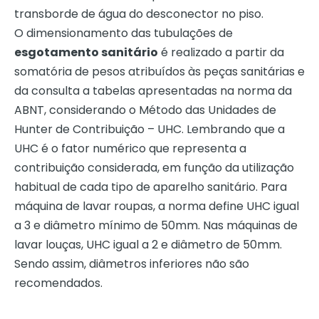
transborde de água do desconector no piso.
O dimensionamento das tubulações de
esgotamento sanitário
é realizado a partir da
somatória de pesos atribuídos às peças sanitárias e
da consulta a tabelas apresentadas na norma da
ABNT, considerando o Método das Unidades de
Hunter de Contribuição – UHC. Lembrando que a
UHC é o fator numérico que representa a
contribuição considerada, em função da utilização
habitual de cada tipo de aparelho sanitário. Para
máquina de lavar roupas, a norma define UHC igual
a 3 e diâmetro mínimo de 50mm. Nas máquinas de
lavar louças, UHC igual a 2 e diâmetro de 50mm.
Sendo assim, diâmetros inferiores não são
recomendados.