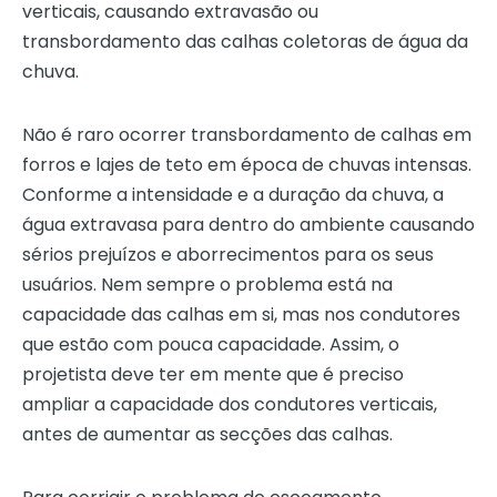
verticais, causando extravasão ou
transbordamento das calhas coletoras de água da
chuva.
Não é raro ocorrer transbordamento de calhas em
forros e lajes de teto em época de chuvas intensas.
Conforme a intensidade e a duração da chuva, a
água extravasa para dentro do ambiente causando
sérios prejuízos e aborrecimentos para os seus
usuários. Nem sempre o problema está na
capacidade das calhas em si, mas nos condutores
que estão com pouca capacidade. Assim, o
projetista deve ter em mente que é preciso
ampliar a capacidade dos condutores verticais,
antes de aumentar as secções das calhas.