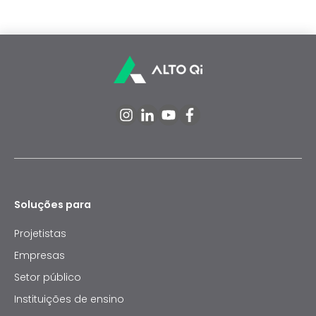
Soluções para
Projetistas
Empresas
Setor público
Instituições de ensino