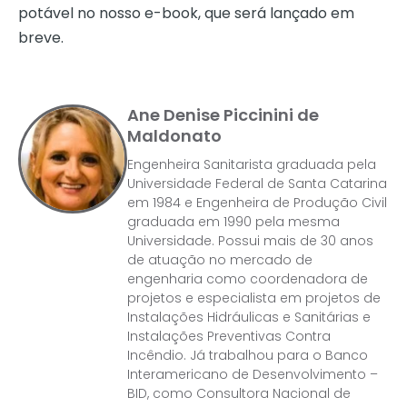
potável no nosso e-book, que será lançado em
breve.
Ane Denise Piccinini de
Maldonato
Engenheira Sanitarista graduada pela
Universidade Federal de Santa Catarina
em 1984 e Engenheira de Produção Civil
graduada em 1990 pela mesma
Universidade. Possui mais de 30 anos
de atuação no mercado de
engenharia como coordenadora de
projetos e especialista em projetos de
Instalações Hidráulicas e Sanitárias e
Instalações Preventivas Contra
Incêndio. Já trabalhou para o Banco
Interamericano de Desenvolvimento –
BID, como Consultora Nacional de