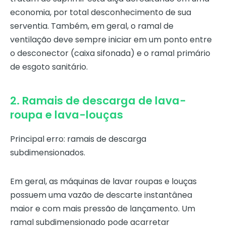
economia, por total desconhecimento de sua
serventia. Também, em geral, o ramal de
ventilação deve sempre iniciar em um ponto entre
o desconector (caixa sifonada) e o ramal primário
de esgoto sanitário.
2. Ramais de descarga de lava-
roupa e lava-louças
Principal erro: ramais de descarga
subdimensionados.
Em geral, as máquinas de lavar roupas e louças
possuem uma vazão de descarte instantânea
maior e com mais pressão de lançamento. Um
ramal subdimensionado pode acarretar