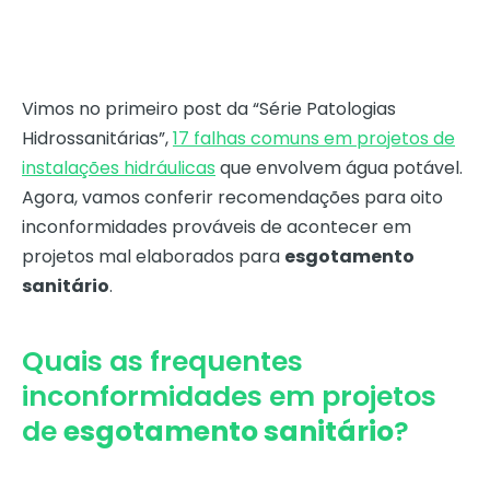
Vimos no primeiro post da “Série Patologias
Hidrossanitárias”,
17 falhas comuns em projetos de
instalações hidráulicas
que envolvem água potável.
Agora, vamos conferir recomendações para oito
inconformidades prováveis de acontecer em
projetos mal elaborados para
esgotamento
sanitário
.
Quais as frequentes
inconformidades em projetos
de
esgotamento sanitário
?