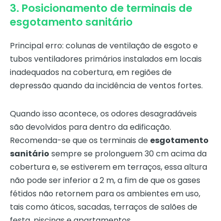
3. Posicionamento de terminais de
esgotamento sanitário
Principal erro: colunas de ventilação de esgoto e
tubos ventiladores primários instalados em locais
inadequados na cobertura, em regiões de
depressão quando da incidência de ventos fortes.
Quando isso acontece, os odores desagradáveis
são devolvidos para dentro da edificação.
Recomenda-se que os terminais de
esgotamento
sanitário
sempre se prolonguem 30 cm acima da
cobertura e, se estiverem em terraços, essa altura
não pode ser inferior a 2 m, a fim de que os gases
fétidos não retornem para os ambientes em uso,
tais como áticos, sacadas, terraços de salões de
festa, piscinas e apartamentos.