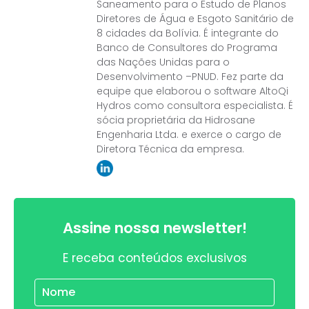
Saneamento para o Estudo de Planos
Diretores de Água e Esgoto Sanitário de
8 cidades da Bolívia. É integrante do
Banco de Consultores do Programa
das Nações Unidas para o
Desenvolvimento –PNUD. Fez parte da
equipe que elaborou o software AltoQi
Hydros como consultora especialista. É
sócia proprietária da Hidrosane
Engenharia Ltda. e exerce o cargo de
Diretora Técnica da empresa.
Assine nossa newsletter!
E receba conteúdos exclusivos