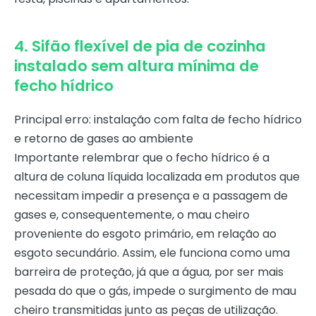
4. Sifão flexível de pia de cozinha
instalado sem altura mínima de
fecho hídrico
Principal erro: instalação com falta de fecho hídrico
e retorno de gases ao ambiente
Importante relembrar que o fecho hídrico é a
altura de coluna líquida localizada em produtos que
necessitam impedir a presença e a passagem de
gases e, consequentemente, o mau cheiro
proveniente do esgoto primário, em relação ao
esgoto secundário. Assim, ele funciona como uma
barreira de proteção, já que a água, por ser mais
pesada do que o gás, impede o surgimento de mau
cheiro transmitidas junto as peças de utilização.