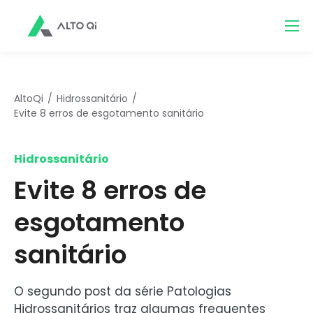
AltoQi
Hidrossanitário
Evite 8 erros de esgotamento sanitário
Hidrossanitário
Evite 8 erros de
esgotamento
sanitário
O segundo post da série Patologias
Hidrossanitários traz algumas frequentes