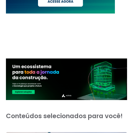
Conteúdos selecionados para você!