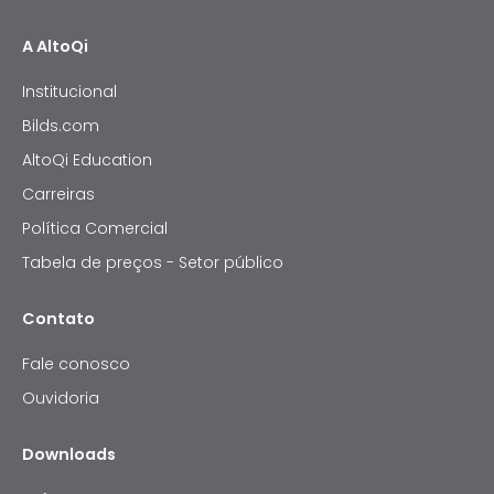
A AltoQi
Institucional
Bilds.com
AltoQi Education
Carreiras
Política Comercial
Tabela de preços - Setor público
Contato
Fale conosco
Ouvidoria
Downloads