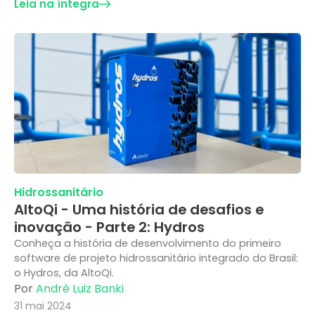
Leia na íntegra
Hidrossanitário
AltoQi - Uma história de desafios e
inovação - Parte 2: Hydros
Conheça a história de desenvolvimento do primeiro
software de projeto hidrossanitário integrado do Brasil:
o Hydros, da AltoQi.
Por
André Luiz Banki
31 mai 2024