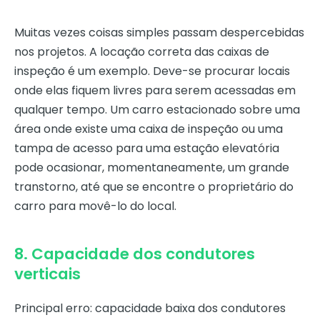
Muitas vezes coisas simples passam despercebidas
nos projetos. A locação correta das caixas de
inspeção é um exemplo. Deve-se procurar locais
onde elas fiquem livres para serem acessadas em
qualquer tempo. Um carro estacionado sobre uma
área onde existe uma caixa de inspeção ou uma
tampa de acesso para uma estação elevatória
pode ocasionar, momentaneamente, um grande
transtorno, até que se encontre o proprietário do
carro para movê-lo do local.
8. Capacidade dos condutores
verticais
Principal erro: capacidade baixa dos condutores