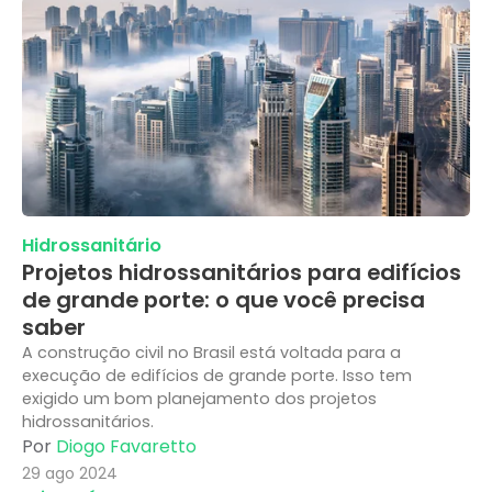
Hidrossanitário
Projetos hidrossanitários para edifícios
de grande porte: o que você precisa
saber
A construção civil no Brasil está voltada para a
execução de edifícios de grande porte. Isso tem
exigido um bom planejamento dos projetos
hidrossanitários.
Por
Diogo Favaretto
29 ago 2024