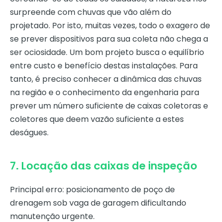
surpreende com chuvas que vão além do
projetado. Por isto, muitas vezes, todo o exagero de
se prever dispositivos para sua coleta não chega a
ser ociosidade. Um bom projeto busca o equilíbrio
entre custo e benefício destas instalações. Para
tanto, é preciso conhecer a dinâmica das chuvas
na região e o conhecimento da engenharia para
prever um número suficiente de caixas coletoras e
coletores que deem vazão suficiente a estes
deságues.
7. Locação das caixas de inspeção
Principal erro: posicionamento de poço de
drenagem sob vaga de garagem dificultando
manutenção urgente.