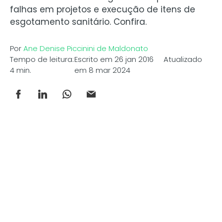
falhas em projetos e execução de itens de
esgotamento sanitário. Confira.
Por
Ane Denise Piccinini de Maldonato
Tempo de leitura:
Escrito em 26 jan 2016 Atualizado
4 min.
em 8 mar 2024