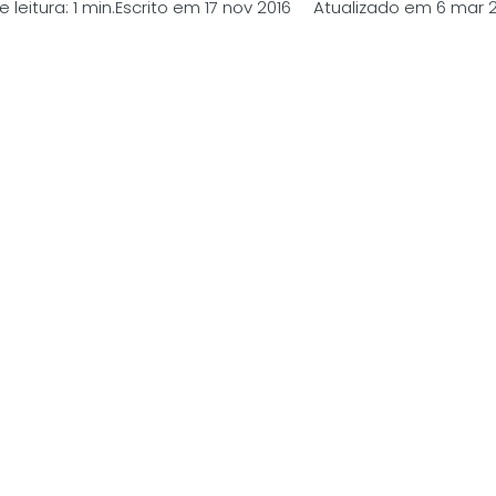
leitura: 1 min.
Escrito em 17 nov 2016 Atualizado em 6 mar 