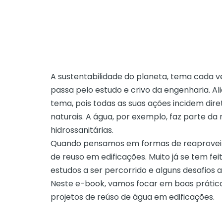
A sustentabilidade do planeta, tema cada
passa pelo estudo e crivo da engenharia. A
tema, pois todas as suas ações incidem dire
naturais. A água, por exemplo, faz parte da 
hidrossanitárias.
Quando pensamos em formas de reaproveit
de reuso em edificações. Muito já se tem f
estudos a ser percorrido e alguns desafios
Neste e-book, vamos focar em boas práticas
projetos de reúso de água em edificações.