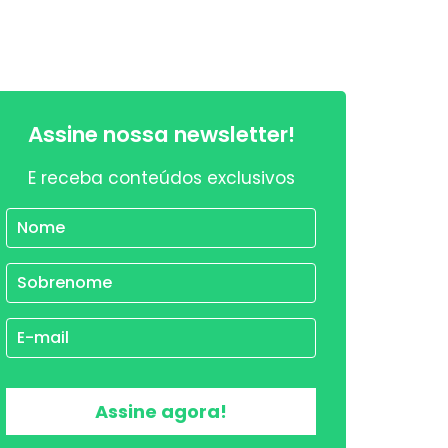
Assine nossa newsletter!
E receba conteúdos exclusivos