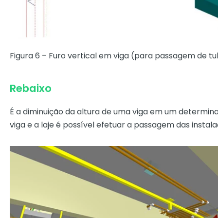
Figura 6 – Furo vertical em viga (para passagem de tu
Rebaixo
É a diminuição da altura de uma viga em um determina
viga e a laje é possível efetuar a passagem das instala