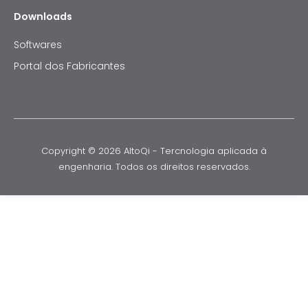
Downloads
Softwares
Portal dos Fabricantes
Copyright © 2026 AltoQi - Tercnologia aplicada à
engenharia. Todos os direitos reservados.