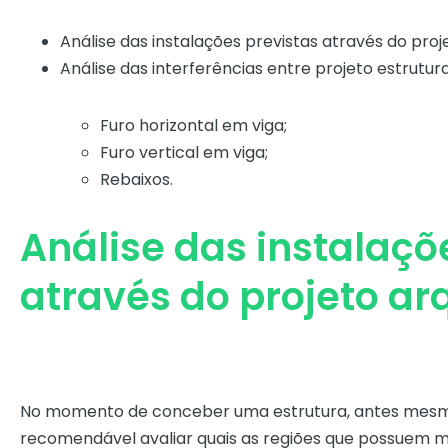
Análise das instalações previstas através do proj
Análise das interferências entre projeto estrutura
Furo horizontal em viga;
Furo vertical em viga;
Rebaixos.
Análise das instalaçõ
através do projeto ar
No momento de conceber uma estrutura, antes mesmo d
recomendável avaliar quais as regiões que possuem 