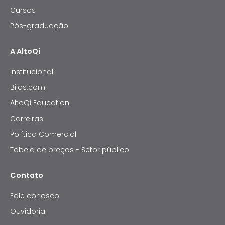
Cursos
Pós-graduação
A AltoQi
Institucional
Bilds.com
AltoQi Education
Carreiras
Política Comercial
Tabela de preços - Setor público
Contato
Fale conosco
Ouvidoria