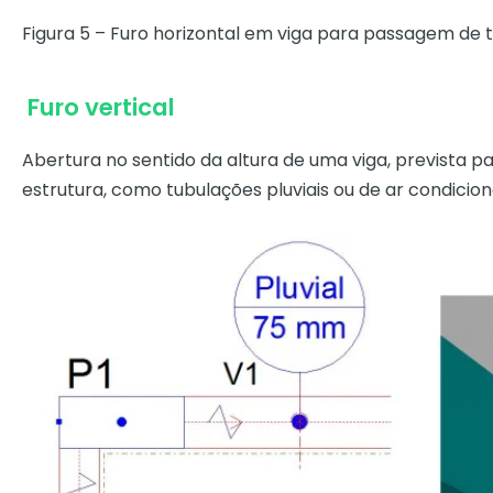
Figura 5 – Furo horizontal em viga para passagem de t
Furo vertical
Abertura no sentido da altura de uma viga, prevista 
estrutura, como tubulações pluviais ou de ar condici