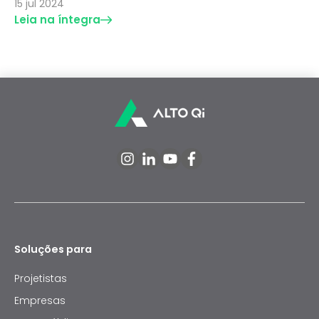
15 jul 2024
Leia na íntegra
Soluções para
Projetistas
Empresas