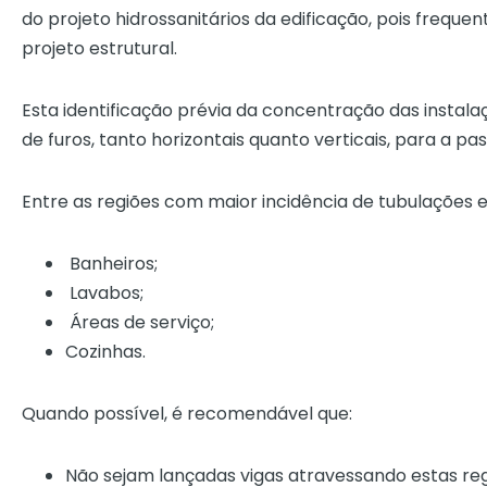
do projeto hidrossanitários da edificação, pois freque
projeto estrutural.
Esta identificação prévia da concentração das instal
de furos, tanto horizontais quanto verticais, para a p
Entre as regiões com maior incidência de tubulações 
Banheiros;
Lavabos;
Áreas de serviço;
Cozinhas.
Quando possível, é recomendável que:
Não sejam lançadas vigas atravessando estas reg