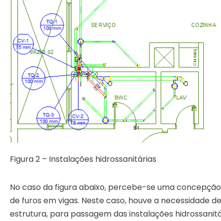
Figura 2 – Instalações hidrossanitárias
No caso da figura abaixo, percebe-se uma concepção e
de furos em vigas. Neste caso, houve a necessidade d
estrutura, para passagem das instalações hidrossanitá