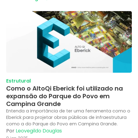
Estrutural
Como o AltoQi Eberick foi utilizado na
expansão do Parque do Povo em
Campina Grande
Entenda a importância de ter uma ferramenta como o
Eberick para projetar obras públicas de infraestrutura
como a do Parque do Povo em Campina Grande.
Por
Leovegildo Douglas