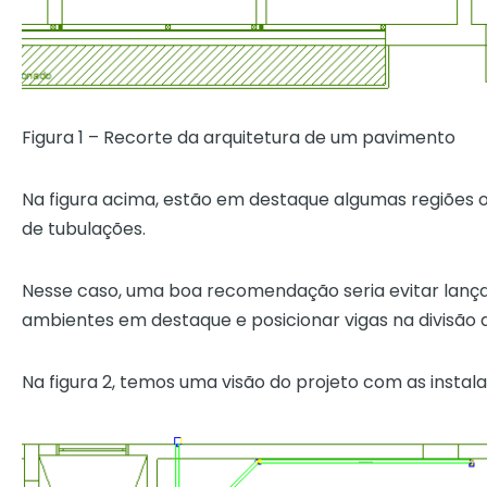
Figura 1 – Recorte da arquitetura de um pavimento
Na figura acima, estão em destaque algumas regiões 
de tubulações.
Nesse caso, uma boa recomendação seria evitar lanç
ambientes em destaque e posicionar vigas na divisão
Na figura 2, temos uma visão do projeto com as instala