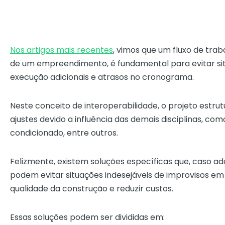
Nos artigos mais recentes
, vimos que um fluxo de trab
de um empreendimento, é fundamental para evitar sit
execução adicionais e atrasos no cronograma.
Neste conceito de interoperabilidade, o projeto estrut
ajustes devido a influência das demais disciplinas, como
condicionado, entre outros.
Felizmente, existem soluções específicas que, caso a
podem evitar situações indesejáveis de improvisos e
qualidade da construção e reduzir custos.
Essas soluções podem ser divididas em: