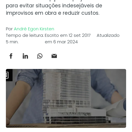
para evitar situações indesejáveis de
improvisos em obra e reduzir custos.
Por
André Egon Kirsten
Tempo de leitura:
Escrito em 12 set 2017 Atualizado
5 min.
em 6 mar 2024