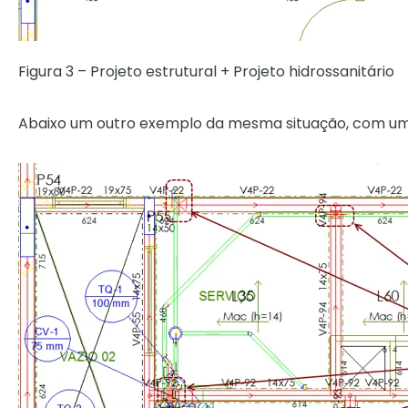
Figura 3 – Projeto estrutural + Projeto hidrossanitário
Abaixo um outro exemplo da mesma situação, com uma