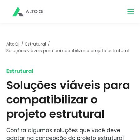
AltoQi
Estrutural
Soluções viáveis para compatibilizar o projeto estrutural
Estrutural
Soluções viáveis para
compatibilizar o
projeto estrutural
Confira algumas soluções que você deve
adotar na concepção do projeto estrutural