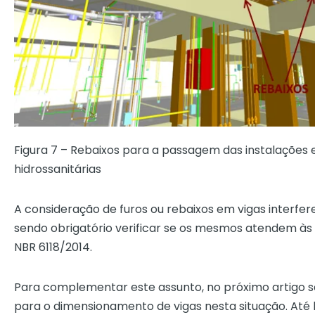
Figura 7 – Rebaixos para a passagem das instalações e
hidrossanitárias
A consideração de furos ou rebaixos em vigas interfe
sendo obrigatório verificar se os mesmos atendem às
NBR 6118/2014.
Para complementar este assunto, no próximo artigo s
para o dimensionamento de vigas nesta situação. Até l