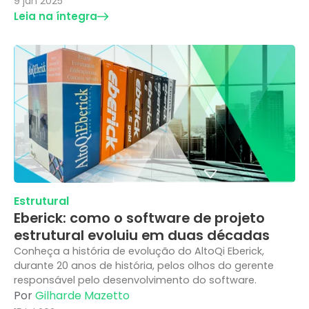
9 jan 2025
Leia na íntegra
Estrutural
Eberick: como o software de projeto
estrutural evoluiu em duas décadas
Conheça a história de evolução do AltoQi Eberick,
durante 20 anos de história, pelos olhos do gerente
responsável pelo desenvolvimento do software.
Por
Gilharde Mazetto