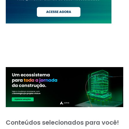
Conteúdos selecionados para você!