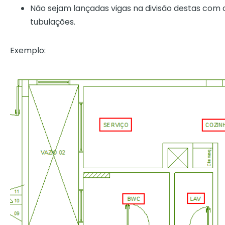
Não sejam lançadas vigas na divisão destas com 
tubulações.
Exemplo: