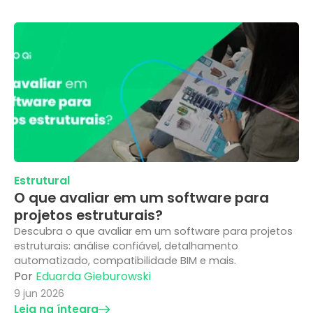
Estrutural
O que avaliar em um software para
projetos estruturais?
Descubra o que avaliar em um software para projetos
estruturais: análise confiável, detalhamento
automatizado, compatibilidade BIM e mais.
Por
Eduarda Gieburowski
9 jun 2026
Leia na íntegra