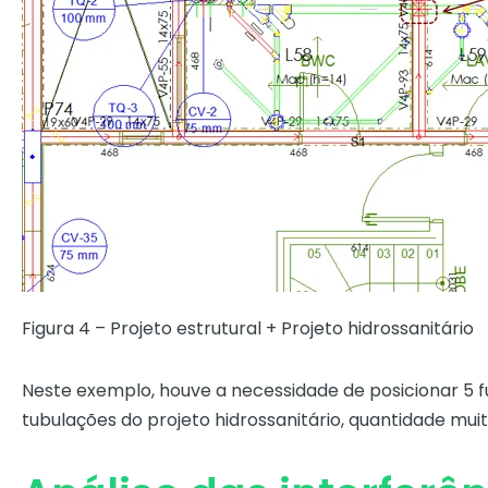
Figura 4 – Projeto estrutural + Projeto hidrossanitário
Neste exemplo, houve a necessidade de posicionar 5 fu
tubulações do projeto hidrossanitário, quantidade mui