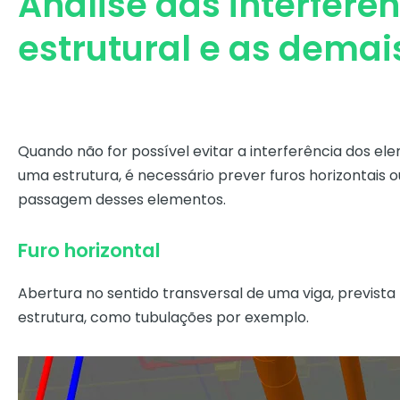
Análise das interferên
estrutural e as demais
Quando não for possível evitar a interferência dos e
uma estrutura, é necessário prever furos horizontais o
passagem desses elementos.
Furo horizontal
Abertura no sentido transversal de uma viga, previst
estrutura, como tubulações por exemplo.