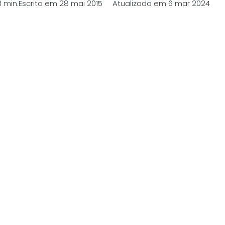
3 min.
Escrito em 28 mai 2015 Atualizado em 6 mar 2024