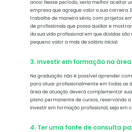
anos! Nesse período, seria melhor aceita
empresa que agregue valor a sua carreira. 
trabalhe de maneira séria, com projetos e
de profissionais que possa auxiliar e mostr
da sua vida profissional em que dúvidas são
pequeno valor a mais de salário inicial.
3. Investir em formação na área
Na graduação não é possível aprender com 
para atuar profissionalmente em todas as áre
área de atuação deverá complementar sua
plano permanente de cursos, reservando a 
investir em formação profissional, seja em c
4. Ter uma fonte de consulta pa