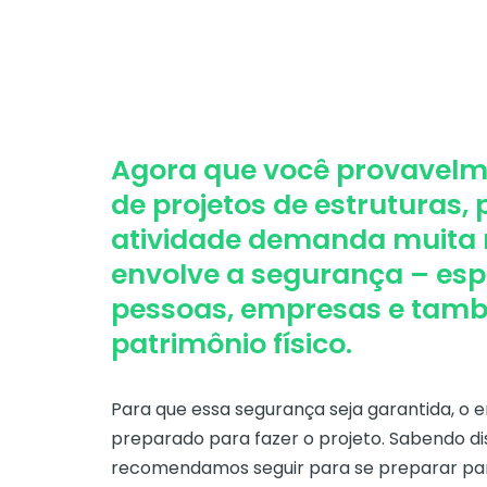
Agora que você provavelme
de projetos de estruturas,
atividade demanda muita 
envolve a segurança – esp
pessoas, empresas e tam
patrimônio físico.
Para que essa segurança seja garantida, o
preparado para fazer o projeto. Sabendo di
recomendamos seguir para se preparar pa