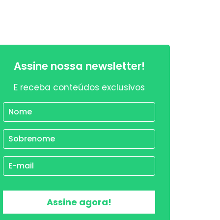
Assine nossa newsletter!
E receba conteúdos exclusivos