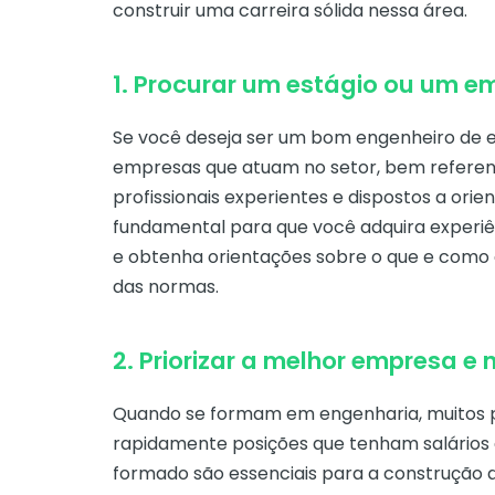
construir uma carreira sólida nessa área.
1. Procurar um estágio ou um e
Se você deseja ser um bom engenheiro de 
empresas que atuam no setor, bem refere
profissionais experientes e dispostos a orien
fundamental para que você adquira experiê
e obtenha orientações sobre o que e como 
das normas.
2. Priorizar a melhor empresa e 
Quando se formam em engenharia, muitos pr
rapidamente posições que tenham salários a
formado são essenciais para a construção 