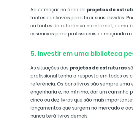
Ao começar na área de
projetos de estru
fontes confiáveis para tirar suas dúvidas. 
ou fontes de referência na internet, como blo
essenciais para profissionais começando a c
5. Investir em uma biblioteca pe
As situações dos
projetos de estruturas
sã
profissional tenha a resposta em todos os 
referência. Os bons livros são sempre uma
engenharia e, no mínimo, dar um caminho 
cinco ou dez livros que são mais important
lançamentos que surgem no mercado e aos 
nunca terá livros demais.