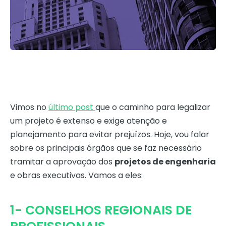
Vimos no
último post
que o caminho para legalizar
um projeto é extenso e exige atenção e
planejamento para evitar prejuízos. Hoje, vou falar
sobre os principais órgãos que se faz necessário
tramitar a aprovação dos
projetos de engenharia
e obras executivas. Vamos a eles:
1- CONSELHOS REGIONAIS DE