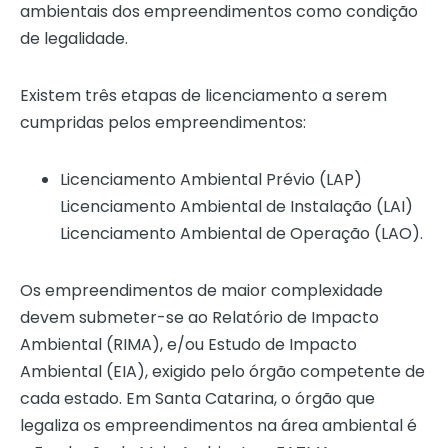
ambientais dos empreendimentos como condição
de legalidade.
Existem três etapas de licenciamento a serem
cumpridas pelos empreendimentos:
Licenciamento Ambiental Prévio (LAP)
Licenciamento Ambiental de Instalação (LAI)
Licenciamento Ambiental de Operação (LAO).
Os empreendimentos de maior complexidade
devem submeter-se ao Relatório de Impacto
Ambiental (RIMA), e/ou Estudo de Impacto
Ambiental (EIA), exigido pelo órgão competente de
cada estado. Em Santa Catarina, o órgão que
legaliza os empreendimentos na área ambiental é