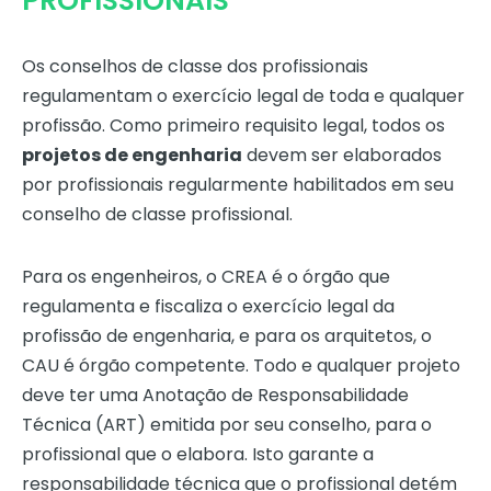
PROFISSIONAIS
Os conselhos de classe dos profissionais
regulamentam o exercício legal de toda e qualquer
profissão. Como primeiro requisito legal, todos os
projetos de engenharia
devem ser elaborados
por profissionais regularmente habilitados em seu
conselho de classe profissional.
Para os engenheiros, o CREA é o órgão que
regulamenta e fiscaliza o exercício legal da
profissão de engenharia, e para os arquitetos, o
CAU é órgão competente. Todo e qualquer projeto
deve ter uma Anotação de Responsabilidade
Técnica (ART) emitida por seu conselho, para o
profissional que o elabora. Isto garante a
responsabilidade técnica que o profissional detém