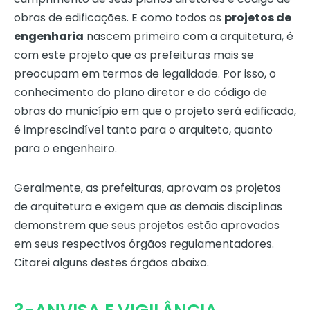
obras de edificações. E como todos os
projetos de
engenharia
nascem primeiro com a arquitetura, é
com este projeto que as prefeituras mais se
preocupam em termos de legalidade. Por isso, o
conhecimento do plano diretor e do código de
obras do município em que o projeto será edificado,
é imprescindível tanto para o arquiteto, quanto
para o engenheiro.
Geralmente, as prefeituras, aprovam os projetos
de arquitetura e exigem que as demais disciplinas
demonstrem que seus projetos estão aprovados
em seus respectivos órgãos regulamentadores.
Citarei alguns destes órgãos abaixo.