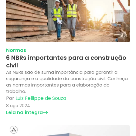
Normas
6 NBRs importantes para a construção
civil
As NBRs são de suma importância para garantir a
segurança e a qualidade da construção civil. Conheça
as normas importantes para a elaboração do
trabalho.
Por
Luiz Fellippe de Souza
8 ago 2024
Leia na íntegra