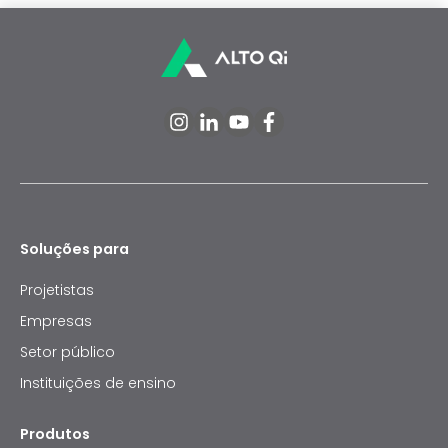
Soluções para
Projetistas
Empresas
Setor público
Instituições de ensino
Produtos