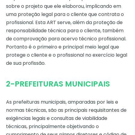
sobre o projeto que ele elaborou, implicando em
uma proteção legal para o cliente que contrata o
profissional. Esta ART serve, além da proteção de
responsabilidade técnica para o cliente, também
de comprovação para acervo técnico profissional.
Portanto é o primeiro e principal meio legal que
protege o cliente e o profissional no exercício legal
de sua profissão.
2-PREFEITURAS MUNICIPAIS
As prefeituras municipais, amparadas por leis e
normas técnicas, são as principais requisitantes de
exigências legais e consultas de viabilidade
técnicas, principalmente objetivando o
cumprimento de seus planos diretores e código de