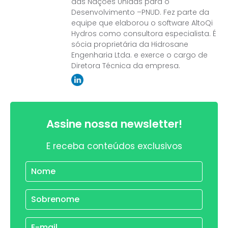
das Nações Unidas para o
Desenvolvimento –PNUD. Fez parte da
equipe que elaborou o software AltoQi
Hydros como consultora especialista. É
sócia proprietária da Hidrosane
Engenharia Ltda. e exerce o cargo de
Diretora Técnica da empresa.
Assine nossa newsletter!
E receba conteúdos exclusivos