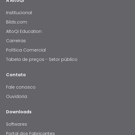
A AltoQi
Institucional
Bilds.com
AltoQi Education
Carreiras
Política Comercial
Tabela de preços - Setor público
Contato
Fale conosco
Ouvidoria
Downloads
Softwares
Portal dos Fabricantes