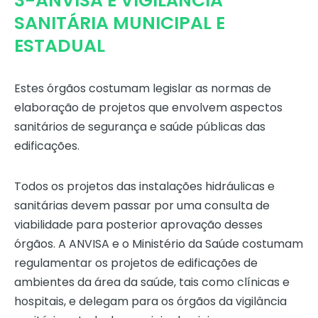
3-ANVISA E VIGILÂNCIA
SANITÁRIA MUNICIPAL E
ESTADUAL
Estes órgãos costumam legislar as normas de
elaboração de projetos que envolvem aspectos
sanitários de segurança e saúde públicas das
edificações.
Todos os projetos das instalações hidráulicas e
sanitárias devem passar por uma consulta de
viabilidade para posterior aprovação desses
órgãos. A ANVISA e o Ministério da Saúde costumam
regulamentar os projetos de edificações de
ambientes da área da saúde, tais como clínicas e
hospitais, e delegam para os órgãos da vigilância