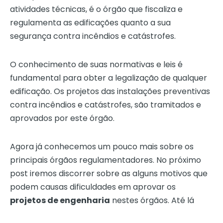
atividades técnicas, é o órgão que fiscaliza e
regulamenta as edificações quanto a sua
segurança contra incêndios e catástrofes.
O conhecimento de suas normativas e leis é
fundamental para obter a legalização de qualquer
edificação. Os projetos das instalações preventivas
contra incêndios e catástrofes, são tramitados e
aprovados por este órgão.
Agora já conhecemos um pouco mais sobre os
principais órgãos regulamentadores. No próximo
post iremos discorrer sobre as alguns motivos que
podem causas dificuldades em aprovar os
projetos de engenharia
nestes órgãos. Até lá