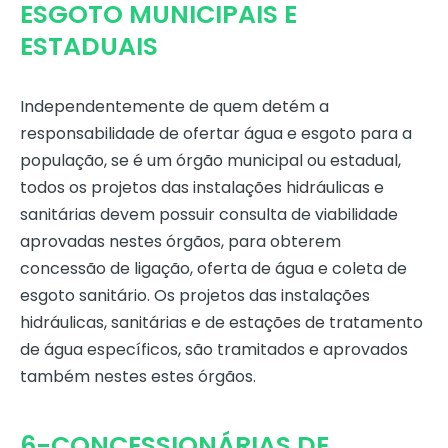
ESGOTO MUNICIPAIS E
ESTADUAIS
Independentemente de quem detém a
responsabilidade de ofertar água e esgoto para a
população, se é um órgão municipal ou estadual,
todos os projetos das instalações hidráulicas e
sanitárias devem possuir consulta de viabilidade
aprovadas nestes órgãos, para obterem
concessão de ligação, oferta de água e coleta de
esgoto sanitário. Os projetos das instalações
hidráulicas, sanitárias e de estações de tratamento
de água específicos, são tramitados e aprovados
também nestes estes órgãos.
6-CONCESSIONÁRIAS DE