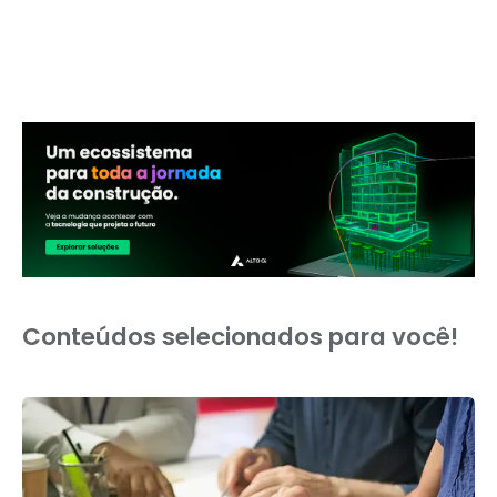
Conteúdos selecionados para você!