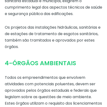
sanitária estadual e municipal, exigirem o
cumprimento legal dos aspectos técnicos de saúde
e segurança pública das edificações.
Os projetos das instalações hidráulicas, sanitárias e
de estações de tratamento de esgotos sanitários,
também são tramitados e aprovados por estes
órgãos.
4-ÓRGÃOS AMBIENTAIS
Todos os empreendimentos que envolvem
atividades com potenciais poluentes, devem ser
aprovados pelos órgãos estaduais e federais que
legislam sobre as questões de meio ambiente.
Estes órgãos utilizam o requisito dos licenciamentos