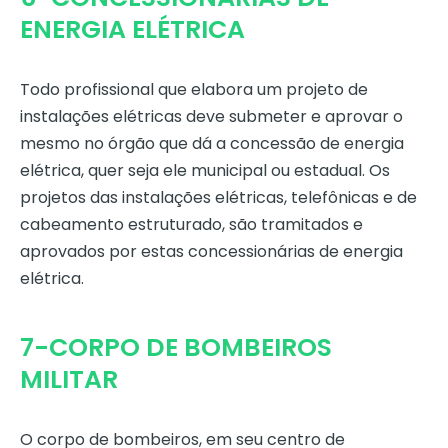
ENERGIA ELÉTRICA
Todo profissional que elabora um projeto de
instalações elétricas deve submeter e aprovar o
mesmo no órgão que dá a concessão de energia
elétrica, quer seja ele municipal ou estadual. Os
projetos das instalações elétricas, telefônicas e de
cabeamento estruturado, são tramitados e
aprovados por estas concessionárias de energia
elétrica.
7-CORPO DE BOMBEIROS
MILITAR
O corpo de bombeiros, em seu centro de