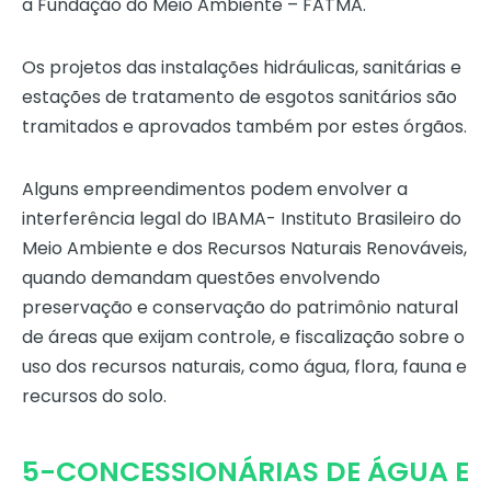
a Fundação do Meio Ambiente – FATMA.
Os projetos das instalações hidráulicas, sanitárias e
estações de tratamento de esgotos sanitários são
tramitados e aprovados também por estes órgãos.
Alguns empreendimentos podem envolver a
interferência legal do IBAMA- Instituto Brasileiro do
Meio Ambiente e dos Recursos Naturais Renováveis,
quando demandam questões envolvendo
preservação e conservação do patrimônio natural
de áreas que exijam controle, e fiscalização sobre o
uso dos recursos naturais, como água, flora, fauna e
recursos do solo.
5-CONCESSIONÁRIAS DE ÁGUA E