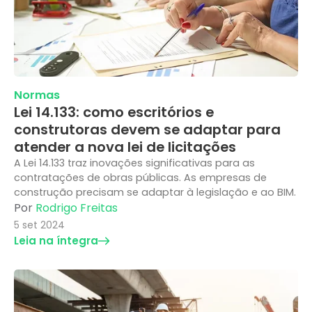
Normas
Lei 14.133: como escritórios e
construtoras devem se adaptar para
atender a nova lei de licitações
A Lei 14.133 traz inovações significativas para as
contratações de obras públicas. As empresas de
construção precisam se adaptar à legislação e ao BIM.
Por
Rodrigo Freitas
5 set 2024
Leia na íntegra