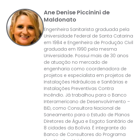
Ane Denise Piccinini de
Maldonato
Engenheira Sanitarista graduada pela
Universidade Federal de Santa Catarina
em 1984 e Engenheira de Produção Civil
graduada em 1990 pela mesma
Universidade. Possui mais de 30 anos
de atuação no mercado de
engenharia como coordenadora de
projetos e especialista em projetos de
Instalações Hidráulicas e Sanitárias e
Instalações Preventivas Contra
Incêndio. Já trabalhou para o Banco
Interamericano de Desenvolvimento –
BID, como Consultora Nacional de
Saneamento para o Estudo de Planos
Diretores de Água e Esgoto Sanitário de
8 cidades da Bolívia. É integrante do
Banco de Consultores do Programa