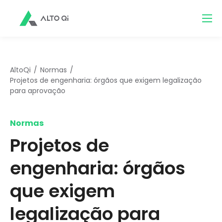
AltoQi
Normas
Projetos de engenharia: órgãos que exigem legalização
para aprovação
Normas
Projetos de
engenharia: órgãos
que exigem
legalização para