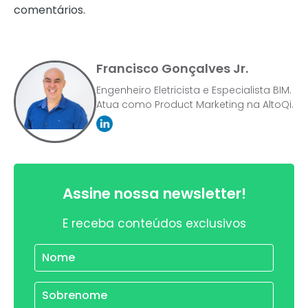
comentários.
Francisco Gonçalves Jr.
Engenheiro Eletricista e Especialista BIM.
Atua como Product Marketing na AltoQi.
Assine nossa newsletter!
E receba conteúdos exclusivos