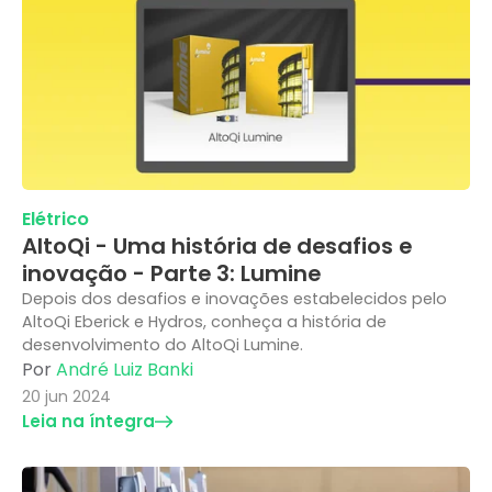
Elétrico
AltoQi - Uma história de desafios e
inovação - Parte 3: Lumine
Depois dos desafios e inovações estabelecidos pelo
AltoQi Eberick e Hydros, conheça a história de
desenvolvimento do AltoQi Lumine.
Por
André Luiz Banki
20 jun 2024
Leia na íntegra