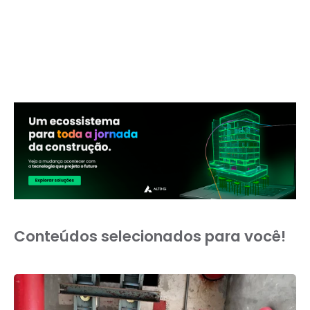
Conteúdos selecionados para você!