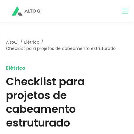
AltoQi
Elétrico
Checklist para projetos de cabeamento estruturado
Elétrico
Checklist para
projetos de
cabeamento
estruturado