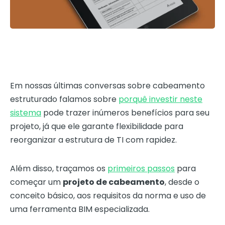
Em nossas últimas conversas sobre cabeamento
estruturado falamos sobre
porquê investir neste
sistema
pode trazer inúmeros benefícios para seu
projeto, já que ele garante flexibilidade para
reorganizar a estrutura de TI com rapidez.
Além disso, traçamos os
primeiros passos
para
começar um
projeto de cabeamento
, desde o
conceito básico, aos requisitos da norma e uso de
uma ferramenta BIM especializada.