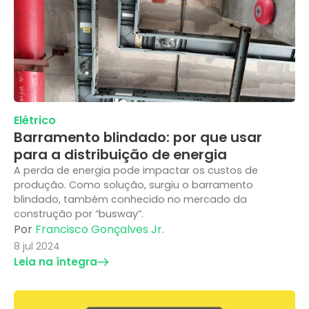
Elétrico
Barramento blindado: por que usar
para a distribuição de energia
A perda de energia pode impactar os custos de
produção. Como solução, surgiu o barramento
blindado, também conhecido no mercado da
construção por “busway”.
Por
Francisco Gonçalves Jr.
8 jul 2024
Leia na íntegra