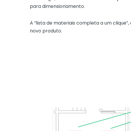
para dimensionamento.
A “lista de materiais completa a um clique”,
novo produto.