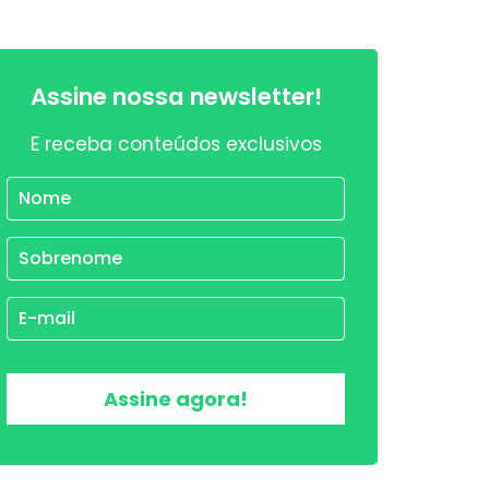
Assine nossa newsletter!
E receba conteúdos exclusivos