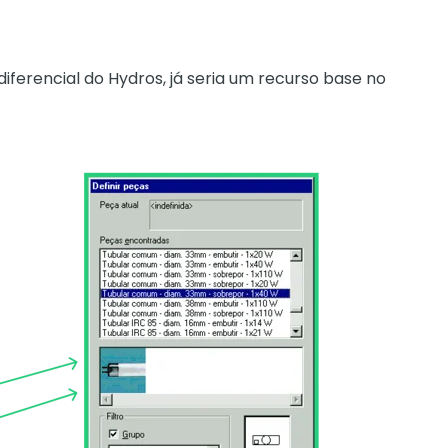
 diferencial do Hydros, já seria um recurso base no