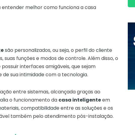
a entender melhor como funciona a casa
te
são personalizados, ou seja, o perfil do cliente
, suas funções e modos de controle. Além disso, o
 possuir interfaces amigáveis, que sejam
e de sua intimidade com a tecnologia.
ração entre sistemas, alcançada graças ao
avalia o funcionamento da
casa inteligente
em
ateriais, compatibilidade entre as soluções e os
sável também pelo atendimento pós-instalação.