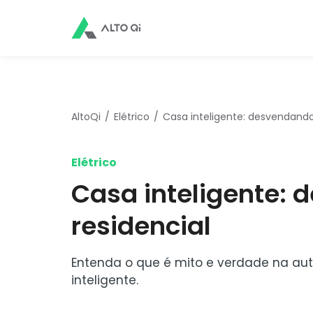
AltoQi
Elétrico
Casa inteligente: desvendand
Elétrico
Casa inteligente:
residencial
Entenda o que é mito e verdade na aut
inteligente.