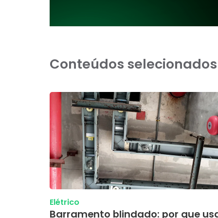
Conteúdos selecionados
Elétrico
Barramento blindado: por que us