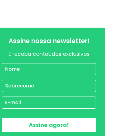
Assine nossa newsletter!
E receba conteúdos exclusivos