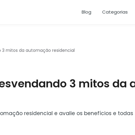
Blog
Categorias
o 3 mitos da automação residencial
 desvendando 3 mitos da
omação residencial e avalie os benefícios e todas