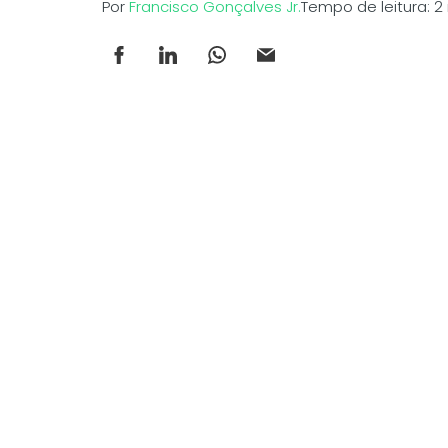
Por
Francisco Gonçalves Jr.
Tempo de leitura: 2 