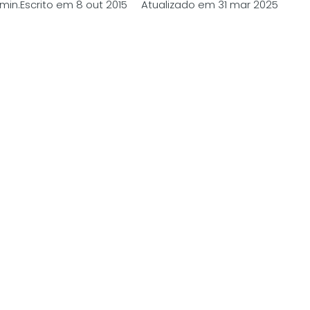
min.
Escrito em 8 out 2015 Atualizado em 31 mar 2025