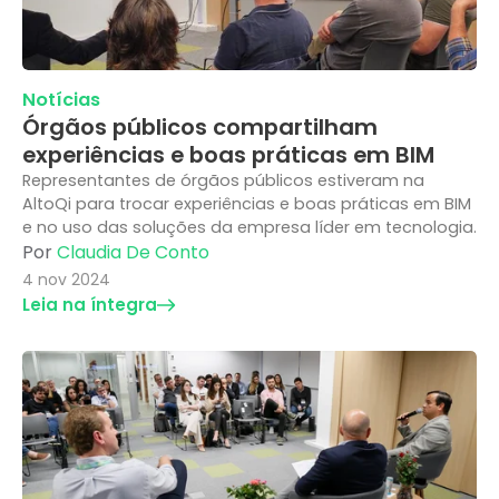
Notícias
Órgãos públicos compartilham
experiências e boas práticas em BIM
Representantes de órgãos públicos estiveram na
AltoQi para trocar experiências e boas práticas em BIM
e no uso das soluções da empresa líder em tecnologia.
Por
Claudia De Conto
4 nov 2024
Leia na íntegra