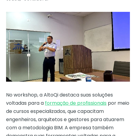
No workshop, a AltoQi destaca suas soluções
voltadas para a
formação de profissionais
por meio
de cursos especializados, que capacitam
engenheiros, arquitetos e gestores para atuarem
com a metodologia BIM. A empresa também
demonstra suas ferramentas voltadas para a