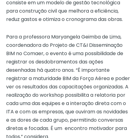
consiste em um modelo de gestão tecnológica
para construção civil que melhora a eficiência,
reduz gastos e otimiza o cronograma das obras.
Para a professora Maryangela Geimba de Lima,
coordenadora do Projeto de CT&I Disseminação
BIM no Comaer, o evento é uma possibilidade de
registrar os desdobramentos das ações
desenhadas há quatro anos. “É importante
registrar a maturidade BIM da Força Aérea e poder
ver os resultados das capacitações organizadas. A
realização do workshop possibilita a relatoria por
cada uma das equipes e a interação direta com o
ITA e com as empresas, que ouviram as novidades
e as dores de cada grupo, permitindo conversas
diretas e focadas. É um encontro motivador para
todos,” considera.