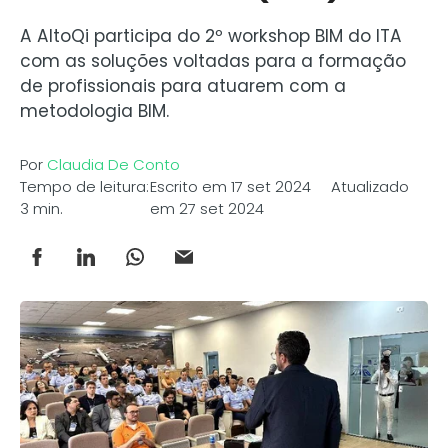
A AltoQi participa do 2º workshop BIM do ITA
com as soluções voltadas para a formação
de profissionais para atuarem com a
metodologia BIM.
Por
Claudia De Conto
Tempo de leitura:
Escrito em 17 set 2024 Atualizado
3 min.
em 27 set 2024