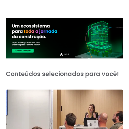
Conteúdos selecionados para você!