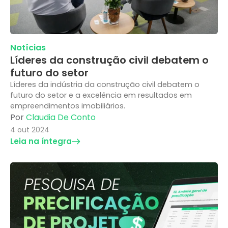
Notícias
Líderes da construção civil debatem o
futuro do setor
Líderes da indústria da construção civil debatem o
futuro do setor e a excelência em resultados em
empreendimentos imobiliários.
Por
Claudia De Conto
4 out 2024
Leia na íntegra