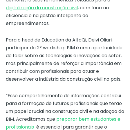
digitalização da construção civil
, com foco na
eficiência e na gestão inteligente de
empreendimentos.
Para o head de Education da AltoQi, Deivi Oliari,
participar do 2º workshop BIM é uma oportunidade
de falar sobre as tecnologias e inovações do setor,
mas principalmente de reforçar a importância em
contribuir com profissionais para atuar e
desenvolver a indústria da construção civil no país.
“Esse compartilhamento de informações contribui
para a formação de futuros profissionais que terão
um papel crucial na construção civil e na adoção do
BIM. Acreditamos que
preparar bem estudantes e
profissionais
é essencial para garantir que o