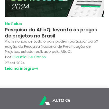
Notícias
Pesquisa da AltoQi levanta os preços
de projetos no Brasil
Profissionais de todo o país podem participar da 5ª
edição da Pesquisa Nacional de Precificação de
Projetos, estudo realizado pela AltoQi.
Por
Claudia De Conto
27 set 2024
Leia na íntegra