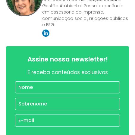
Gestão Ambiental. Possui experiência
em assessoria de imprensa,
comunicação social, relações públicas
e ESG.
Assine nossa newsletter!
E receba conteúdos exclusivos