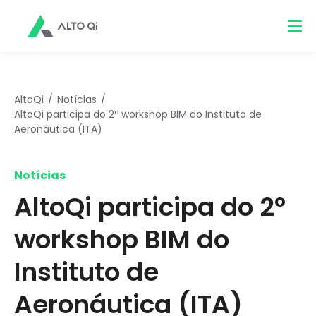
AltoQi
Notícias
AltoQi participa do 2º workshop BIM do Instituto de
Aeronáutica (ITA)
Notícias
AltoQi participa do 2º
workshop BIM do
Instituto de
Aeronáutica (ITA)