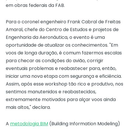
em obras federais da FAB.
Para o coronel engenheiro Frank Cabral de Freitas
Amaral, chefe do Centro de Estudos e projetos de
Engenharia da Aeronáutica, o evento é uma
oportunidade de atualizar os conhecimentos. "Em
voos de longa duração, é comum fazermos escalas
para checar as condições do avião, corrigir
eventuais problemas e reabastecer para, então,
iniciar uma nova etapa com segurança e eficiência.
Assim, após esse workshop tão rico e produtivo, nos
sentimos manutenidos e reabastecidos,
extremamente motivados para alçar voos ainda
mais altos," declara.
A
metodologia BIM
(Building Information Modeling)