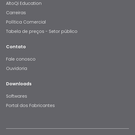
AltoQi Education
Carreiras
Política Comercial
Tabela de preços - Setor público
Contato
Fale conosco
Ouvidoria
Downloads
Softwares
Portal dos Fabricantes