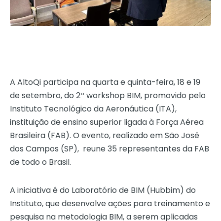
A AltoQi participa na quarta e quinta-feira, 18 e 19
de setembro, do 2º workshop BIM, promovido pelo
Instituto Tecnológico da Aeronáutica (ITA),
instituição de ensino superior ligada à Força Aérea
Brasileira (FAB). O evento, realizado em São José
dos Campos (SP),
reune 35 representantes da FAB
de todo o Brasil.
A iniciativa é do Laboratório de BIM (Hubbim) do
Instituto, que desenvolve ações para treinamento e
pesquisa na metodologia BIM, a serem aplicadas