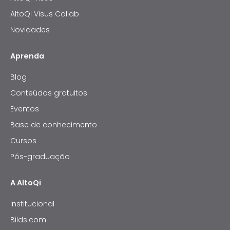
AltoQi Visus Collab
Novidades
Aprenda
Blog
Conteúdos gratuitos
Eventos
Base de conhecimento
Cursos
Pós-graduação
A AltoQi
Institucional
Bilds.com