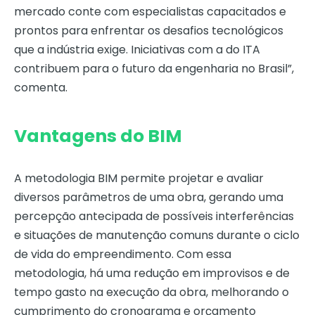
mercado conte com especialistas capacitados e
prontos para enfrentar os desafios tecnológicos
que a indústria exige. Iniciativas com a do ITA
contribuem para o futuro da engenharia no Brasil”,
comenta.
Vantagens do BIM
A metodologia BIM permite projetar e avaliar
diversos parâmetros de uma obra, gerando uma
percepção antecipada de possíveis interferências
e situações de manutenção comuns durante o ciclo
de vida do empreendimento. Com essa
metodologia, há uma redução em improvisos e de
tempo gasto na execução da obra, melhorando o
cumprimento do cronograma e orçamento