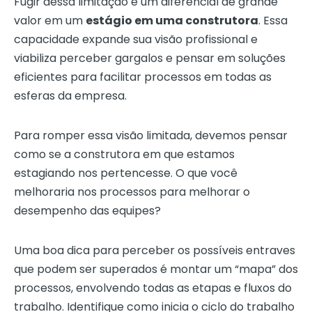
Fugir dessa limitação é um diferencial de grande
valor em um
estágio em uma construtora
. Essa
capacidade expande sua visão profissional e
viabiliza perceber gargalos e pensar em soluções
eficientes para facilitar processos em todas as
esferas da empresa.
Para romper essa visão limitada, devemos pensar
como se a construtora em que estamos
estagiando nos pertencesse. O que você
melhoraria nos processos para melhorar o
desempenho das equipes?
Uma boa dica para perceber os possíveis entraves
que podem ser superados é montar um “mapa” dos
processos, envolvendo todas as etapas e fluxos do
trabalho. Identifique como inicia o ciclo do trabalho