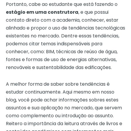
Portanto, cabe ao estudante que está fazendo o
estágio em uma construtora
, e que possui
contato direto com a academia, conhecer, estar
alinhado e propor o uso de tendências tecnológicas
existentes no mercado. Dentre essas tendências,
podemos citar temas indispensáveis para
conhecer, como: BIM, técnicas de reúso de água,
fontes e formas de uso de energias alternativas,
renováveis e sustentabilidade das edificações.
A melhor forma de saber sobre tendências é
estudar continuamente. Aqui mesmo em nosso
blog, você pode achar informações sobres estes
assuntos e sua aplicação no mercado, que servem
como complemento ou introdução ao assunto.
Reitero a importância da leitura através de livros e