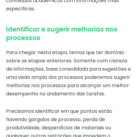
conteúdos acadêmicos com informações mais
específicas.
Identificar e sugerir melhorias nos
processos
Para chegar nesta etapa, temos que ter domínio
sobre as etapas anteriores. Somente com clareza
de informações, base consolidada para sugestões e
uma visão ampla dos processos poderemos sugerir
melhorias nos processos para alcançar um melhor
desempenho no andamento das tarefas.
Precisamos identificar em que pontos estão
havendo gargalos de processo, perda de
produtividade, desperdícios de materiais ou
quaisquer outras restrições que impedem o