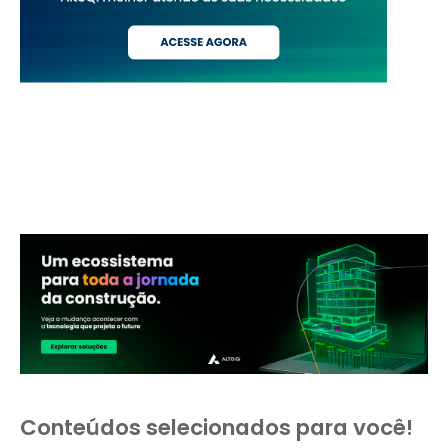
Conteúdos selecionados para você!