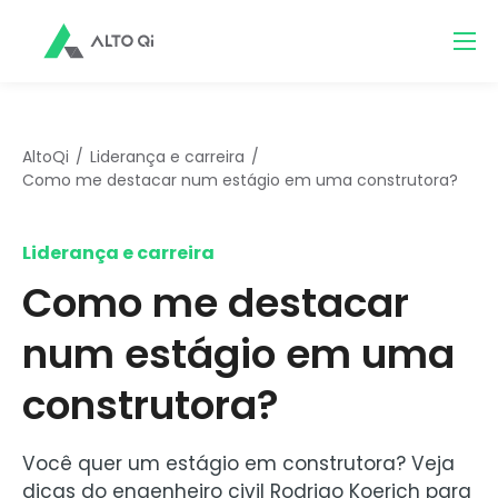
AltoQi
Liderança e carreira
Como me destacar num estágio em uma construtora?
Liderança e carreira
Como me destacar
num estágio em uma
construtora?
Você quer um estágio em construtora? Veja
dicas do engenheiro civil Rodrigo Koerich para