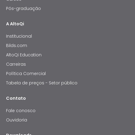
Pós-graduação
A AltoQi
Institucional
Bilds.com
AltoQi Education
Carreiras
Política Comercial
Tabela de preços - Setor público
Contato
Fale conosco
Ouvidoria