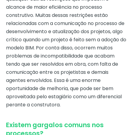
alcance de maior eficiência no processo
construtivo. Muitas dessas restrições estão
relacionadas com a comunicação no processo de
desenvolvimento e atualização dos projetos, algo
crítico quando um projeto é feito sem a adoção do
modelo BIM. Por conta disso, ocorrem muitos
problemas de incompatibilidade que acabam
tendo que ser resolvidos em obra, com falta de
comunicação entre os projetistas e demais
agentes envolvidos. Essa é uma enorme
oportunidade de melhoria, que pode ser bem
aproveitada pelo estagiário como um diferencial
perante a construtora.
Existem gargalos comuns nos
processos?