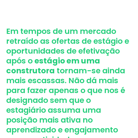
Em tempos de um mercado
retraído as ofertas de estágio e
oportunidades de efetivação
após o
estágio em uma
construtora
tornam-se ainda
mais escassas. Não dá mais
para fazer apenas o que nos é
designado sem que o
estagiário assuma uma
posição mais ativa no
aprendizado e engajamento