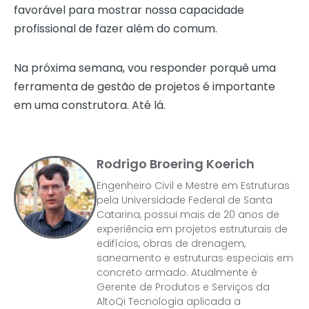
favorável para mostrar nossa capacidade
profissional de fazer além do comum.
Na próxima semana, vou responder porquê uma
ferramenta de gestão de projetos é importante
em uma construtora. Até lá.
Rodrigo Broering Koerich
Engenheiro Civil e Mestre em Estruturas
pela Universidade Federal de Santa
Catarina, possui mais de 20 anos de
experiência em projetos estruturais de
edifícios, obras de drenagem,
saneamento e estruturas especiais em
concreto armado. Atualmente é
Gerente de Produtos e Serviços da
AltoQi Tecnologia aplicada a