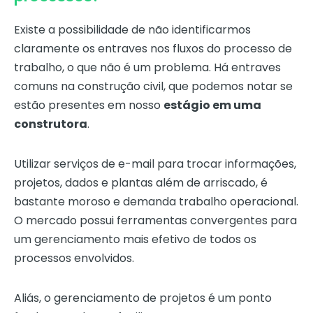
Existe a possibilidade de não identificarmos
claramente os entraves nos fluxos do processo de
trabalho, o que não é um problema. Há entraves
comuns na construção civil, que podemos notar se
estão presentes em nosso
estágio em uma
construtora
.
Utilizar serviços de e-mail para trocar informações,
projetos, dados e plantas além de arriscado, é
bastante moroso e demanda trabalho operacional.
O mercado possui ferramentas convergentes para
um gerenciamento mais efetivo de todos os
processos envolvidos.
Aliás, o gerenciamento de projetos é um ponto