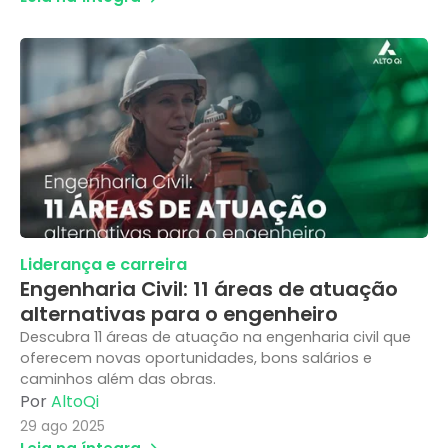
Liderança e carreira
Engenharia Civil: 11 áreas de atuação
alternativas para o engenheiro
Descubra 11 áreas de atuação na engenharia civil que
oferecem novas oportunidades, bons salários e
caminhos além das obras.
Por
AltoQi
29 ago 2025