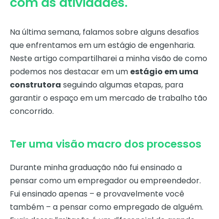
com as atividades.
Na última semana, falamos sobre alguns desafios
que enfrentamos em um estágio de engenharia.
Neste artigo compartilharei a minha visão de como
podemos nos destacar em um
estágio em uma
construtora
seguindo algumas etapas, para
garantir o espaço em um mercado de trabalho tão
concorrido.
Ter uma visão macro dos processos
Durante minha graduação não fui ensinado a
pensar como um empregador ou empreendedor.
Fui ensinado apenas – e provavelmente você
também – a pensar como empregado de alguém.