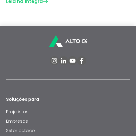
Leia na íntegra
Soluções para
Projetistas
Empresas
Setor público