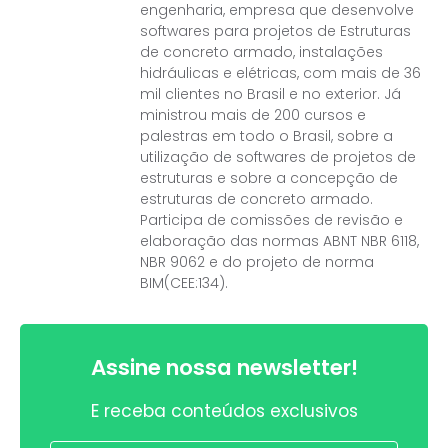
engenharia, empresa que desenvolve
softwares para projetos de Estruturas
de concreto armado, instalações
hidráulicas e elétricas, com mais de 36
mil clientes no Brasil e no exterior. Já
ministrou mais de 200 cursos e
palestras em todo o Brasil, sobre a
utilização de softwares de projetos de
estruturas e sobre a concepção de
estruturas de concreto armado.
Participa de comissões de revisão e
elaboração das normas ABNT NBR 6118,
NBR 9062 e do projeto de norma
BIM(CEE:134).
Assine nossa newsletter!
E receba conteúdos exclusivos