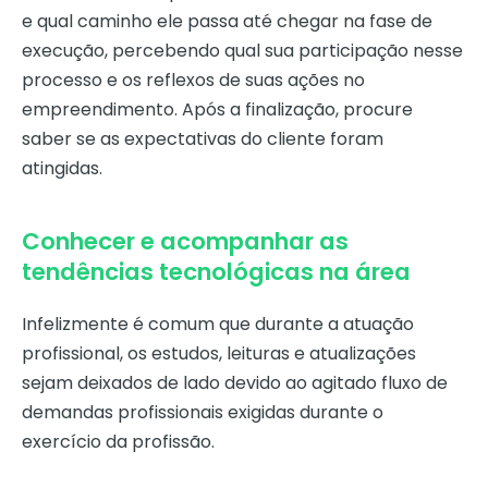
e qual caminho ele passa até chegar na fase de
execução, percebendo qual sua participação nesse
processo e os reflexos de suas ações no
empreendimento. Após a finalização, procure
saber se as expectativas do cliente foram
atingidas.
Conhecer e acompanhar as
tendências tecnológicas na área
Infelizmente é comum que durante a atuação
profissional, os estudos, leituras e atualizações
sejam deixados de lado devido ao agitado fluxo de
demandas profissionais exigidas durante o
exercício da profissão.