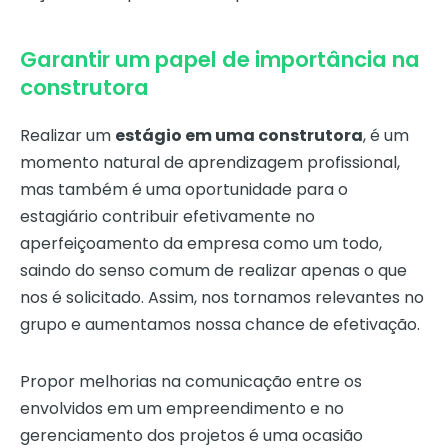
Garantir um papel de importância na
construtora
Realizar um
estágio em uma construtora
, é um
momento natural de aprendizagem profissional,
mas também é uma oportunidade para o
estagiário contribuir efetivamente no
aperfeiçoamento da empresa como um todo,
saindo do senso comum de realizar apenas o que
nos é solicitado. Assim, nos tornamos relevantes no
grupo e aumentamos nossa chance de efetivação.
Propor melhorias na comunicação entre os
envolvidos em um empreendimento e no
gerenciamento dos projetos é uma ocasião