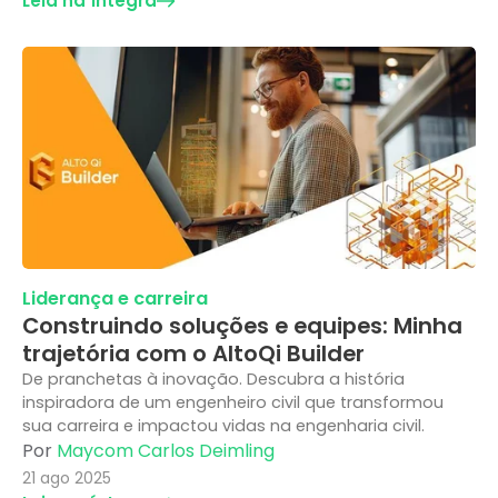
Leia na íntegra
Liderança e carreira
Construindo soluções e equipes: Minha
trajetória com o AltoQi Builder
De pranchetas à inovação. Descubra a história
inspiradora de um engenheiro civil que transformou
sua carreira e impactou vidas na engenharia civil.
Por
Maycom Carlos Deimling
21 ago 2025