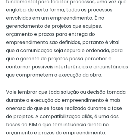
fundamental para facilitar processos, uma vez que
engloba, de certa forma, todos os processos
envolvidos em um empreendimento. É no
gerenciamento de projetos que equipes,
orçamento e prazos para entrega do
empreendimento são definidos, portanto é vital
que a comunicação seja segura e ordenada, para
que o gerente de projetos possa perceber e
contornar possíveis interferências e circunstâncias
que comprometem a execução da obra.
Vale lembrar que toda solução ou decisão tomada
durante a execução do empreendimento é mais
onerosa do que se fosse realizado durante a fase
de projetos. A compatibilização aliás, é uma das
bases do BIM e que tem influência direta no
orçamento e prazos do empreendimento.