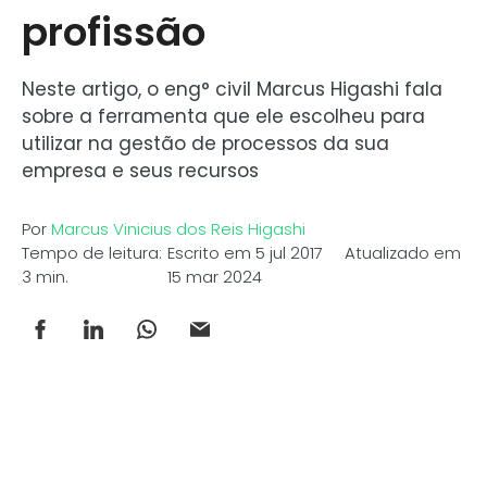
profissão
Neste artigo, o eng° civil Marcus Higashi fala
sobre a ferramenta que ele escolheu para
utilizar na gestão de processos da sua
empresa e seus recursos
Por
Marcus Vinicius dos Reis Higashi
Tempo de leitura:
Escrito em 5 jul 2017 Atualizado em
3 min.
15 mar 2024