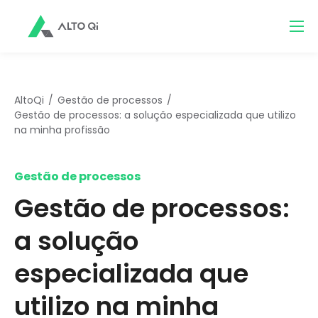
AltoQi
Gestão de processos
Gestão de processos: a solução especializada que utilizo
na minha profissão
Gestão de processos
Gestão de processos:
a solução
especializada que
utilizo na minha