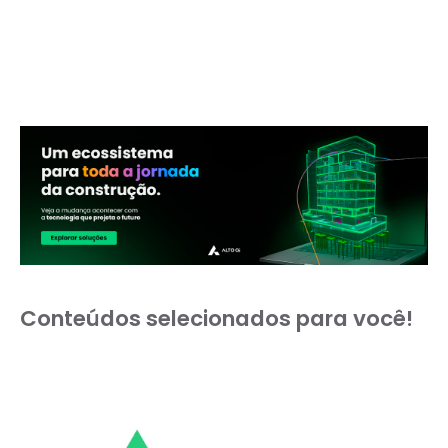
Conteúdos selecionados para você!