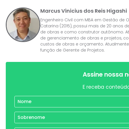
Marcus Vinicius dos Reis Higashi
Engenheiro Civil com MBA em Gestão de Ob
Catarina (2015), possui mais de 20 anos
de obras e como construtor autônomo. At
de gerenciamento de obras e projetos, c
custos de obras e orçamento. Atualmente
função de Gerente de Projetos.
Assine nossa n
E receba conteúdo