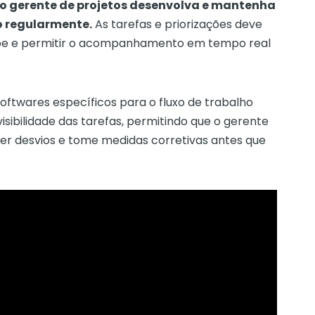
e o gerente de projetos desenvolva e mantenha
 regularmente.
As tarefas e priorizações deve
ipe e permitir o acompanhamento em tempo real
oftwares específicos para o fluxo de trabalho
isibilidade das tarefas, permitindo que o gerente
uer desvios e tome medidas corretivas antes que