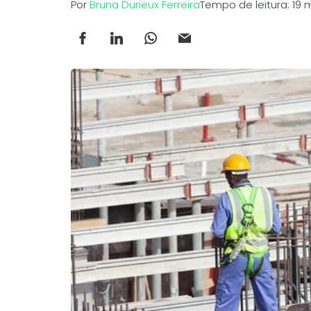
Por
Bruna Durieux Ferreira
Tempo de leitura: 19 m