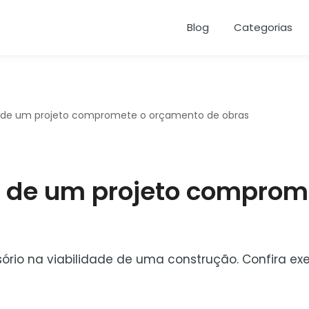
Blog
Categorias
de um projeto compromete o orçamento de obras
 de um projeto comprom
sório na viabilidade de uma construção. Confira