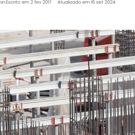
in.
Escrito em 2 fev 2017 Atualizado em 16 set 2024