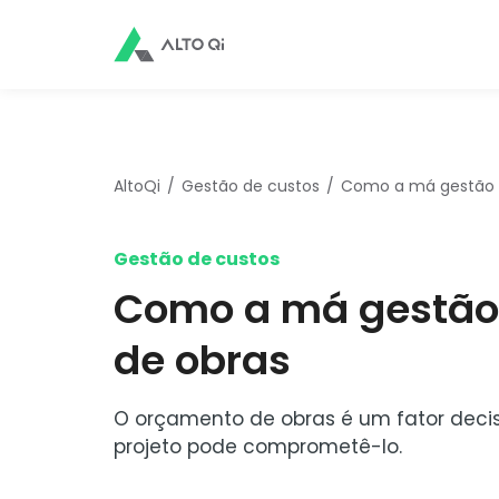
AltoQi
Gestão de custos
Como a má gestão 
Gestão de custos
Como a má gestão
de obras
O orçamento de obras é um fator deci
projeto pode comprometê-lo.