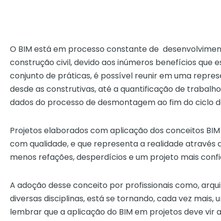
O BIM está em processo constante de desenvolvimen
construção civil, devido aos inúmeros benefícios que e
conjunto de práticas, é possível reunir em uma repre
desde as construtivas, até a quantificação de trabalh
dados do processo de desmontagem ao fim do ciclo de 
Projetos elaborados com aplicação dos conceitos BI
com qualidade, e que representa a realidade através 
menos refações, desperdícios e um projeto mais confi
A adoção desse conceito por profissionais como, arqui
diversas disciplinas, está se tornando, cada vez mais,
lembrar que a aplicação do BIM em projetos deve vi