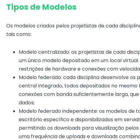
Tipos de Modelos
Os modelos criados pelos projetistas de cada discipl
tais como:
Modelo centralizado: os projetistas de cada disc
um único modelo depositado em um local virtual.
restrições de hardware e conexões com velocid
Modelo federado: cada disciplina desenvolve os 
central integrado, todos depositados no mesmo lo
conexões com banda suficientemente larga, que
dados;
Modelo federado independente: os modelos de to
escritório específico e disponibilizados em servi
permitindo os downloads para visualização pelos
uma frequência de uploads e downloads combina