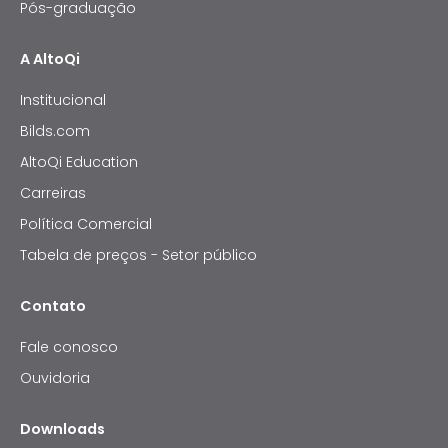
Pós-graduação
A AltoQi
Institucional
Bilds.com
AltoQi Education
Carreiras
Política Comercial
Tabela de preços - Setor público
Contato
Fale conosco
Ouvidoria
Downloads