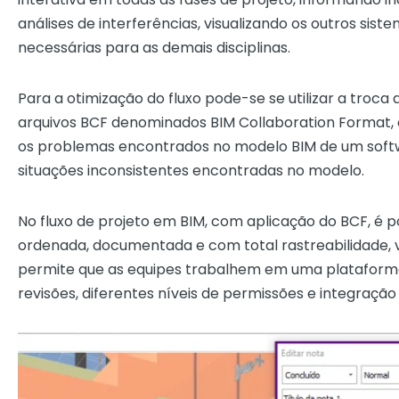
análises de interferências, visualizando os outros si
necessárias para as demais disciplinas.
Para a otimização do fluxo pode-se se utilizar a troc
arquivos BCF denominados BIM Collaboration Format, q
os problemas encontrados no modelo BIM de um soft
situações inconsistentes encontradas no modelo.
No fluxo de projeto em BIM, com aplicação do BCF, é p
ordenada, documentada e com total rastreabilidade, v
permite que as equipes trabalhem em uma plataform
revisões, diferentes níveis de permissões e integração