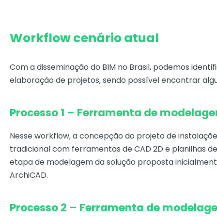
Workflow cenário atual
Com a disseminação do BIM no Brasil, podemos identi
elaboração de projetos, sendo possível encontrar alg
Processo 1 – Ferramenta de modelagem
Nesse workflow, a concepção do projeto de instalaçõe
tradicional com ferramentas de CAD 2D e planilhas de
etapa de modelagem da solução proposta inicialment
ArchiCAD.
Processo 2 – Ferramenta de modelagem