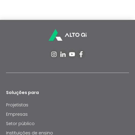
Soluções para
Projetistas
Empresas
Setor público
Instituições de ensino