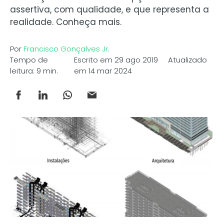
assertiva, com qualidade, e que representa a
realidade. Conheça mais.
Por
Francisco Gonçalves Jr.
Tempo de
Escrito em 29 ago 2019 Atualizado
leitura: 9 min.
em 14 mar 2024