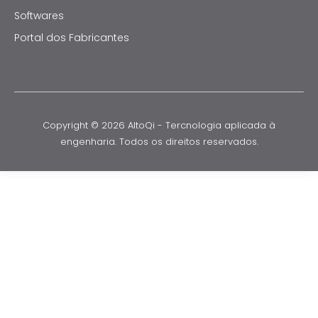
Softwares
Portal dos Fabricantes
Copyright © 2026 AltoQi - Tercnologia aplicada à
engenharia. Todos os direitos reservados.