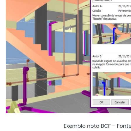
Exemplo nota BCF – Fonte: