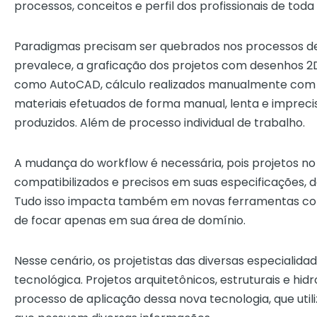
processos, conceitos e perfil dos profissionais de toda
Paradigmas precisam ser quebrados nos processos de p
prevalece, a graficação dos projetos com desenhos 
como AutoCAD, cálculo realizados manualmente com d
materiais efetuados de forma manual, lenta e imprec
produzidos. Além de processo individual de trabalho.
A mudança do workflow é necessária, pois projetos no
compatibilizados e precisos em suas especificações,
Tudo isso impacta também em novas ferramentas com
de focar apenas em sua área de domínio.
Nesse cenário, os projetistas das diversas especial
tecnológica. Projetos arquitetônicos, estruturais e hi
processo de aplicação dessa nova tecnologia, que uti