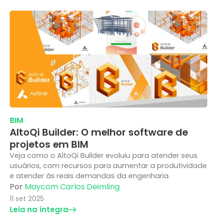
BIM
AltoQi Builder: O melhor software de
projetos em BIM
Veja como o AltoQi Builder evoluiu para atender seus
usuários, com recursos para aumentar a produtividade
e atender às reais demandas da engenharia.
Por
Maycom Carlos Deimling
11 set 2025
Leia na íntegra