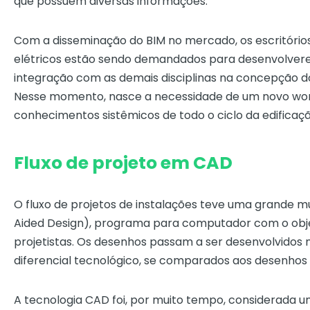
que possuem diversas informações.
Com a disseminação do BIM no mercado, os escritório
elétricos estão sendo demandados para desenvolvere
integração com as demais disciplinas na concepção do 
Nesse momento, nasce a necessidade de um novo work
conhecimentos sistêmicos de todo o ciclo da edificaçã
Fluxo de projeto em CAD
O fluxo de projetos de instalações teve uma grand
Aided Design), programa para computador com o objeti
projetistas. Os desenhos passam a ser desenvolvidos
diferencial tecnológico, se comparados aos desenho
A tecnologia CAD foi, por muito tempo, considerada u