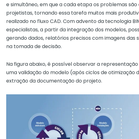
e simultâneo, em que a cada etapa os problemas são e
projetistas, tornando essa tarefa muitos mais produt
realizado no fluxo CAD. Com advento da tecnologia BI
especialistas, a partir da integração dos modelos, pos
gerando dados, relatórios precisos com imagens das si
na tomada de decisão.
Na figura abaixo, é possível observar a representação 
uma validação do modelo (após ciclos de otimização d
extração da documentação do projeto.