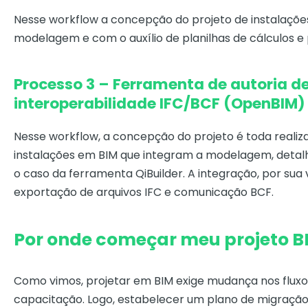
Nesse workflow a concepção do projeto de instalaçõe
modelagem e com o auxílio de planilhas de cálculos e
Processo 3 – Ferramenta de autoria d
interoperabilidade IFC/BCF (OpenBIM)
Nesse workflow, a concepção do projeto é toda realiz
instalações em BIM que integram a modelagem, deta
o caso da ferramenta QiBuilder. A integração, por sua
exportação de arquivos IFC e comunicação BCF.
Por onde começar meu projeto B
Como vimos, projetar em BIM exige mudança nos fluxo
capacitação. Logo, estabelecer um plano de migração