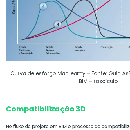
Curva de esforço MacLeamy – Fonte: Guia As
BIM – fascículo II
Compatibilização 3D
No fluxo do projeto em BIM o processo de compatibi