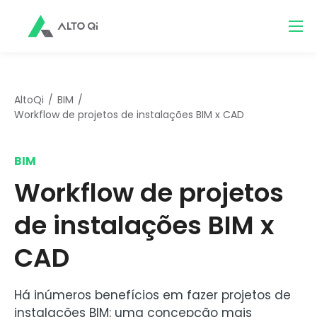
AltoQi
BIM
Workflow de projetos de instalações BIM x CAD
BIM
Workflow de projetos
de instalações BIM x
CAD
Há inúmeros benefícios em fazer projetos de
instalações BIM: uma concepção mais