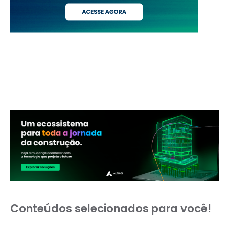
Conteúdos selecionados para você!