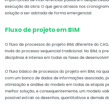
execução da obra. O que gera atrasos nos cronograma
solução a ser adotada de forma emergencial.
Fluxo de projeto em BIM
O fluxo de processos do projeto BIM, diferente do CAD
invés do processo sequencial tradicional. No BIM, a p
disciplinas é intensa em todas as fases de desenvolvi
O fluxo básico de processos do projeto em BIM, na q
com um banco de dados de informações associado, p
otimização e análise do modelo em todas as etapas pe
melhor solução, e consequentemente, um modelo valid
possível extrair os desenhos, quantitativos e demais 