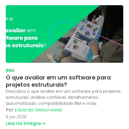
BIM
O que avaliar em um software para
projetos estruturais?
Descubra o que avaliar em um software para projetos
estruturais: análise confiável, detalhamento
automatizado, compatibilidade BIM e mais.
Por
Eduarda Gieburowski
9 jun 2026
Leia na íntegra