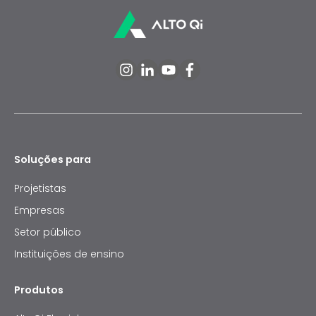
Soluções para
Projetistas
Empresas
Setor público
Instituições de ensino
Produtos