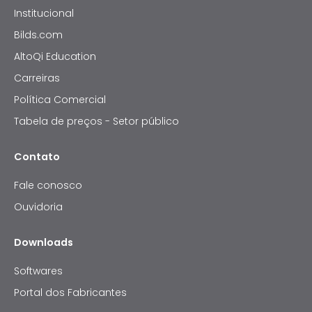
Institucional
Bilds.com
AltoQi Education
Carreiras
Política Comercial
Tabela de preços - Setor público
Contato
Fale conosco
Ouvidoria
Downloads
Softwares
Portal dos Fabricantes