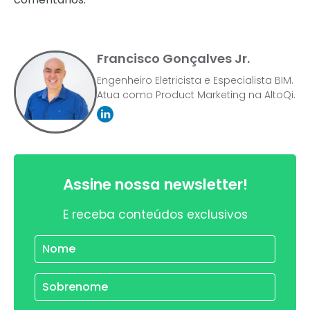
Francisco Gonçalves Jr.
Engenheiro Eletricista e Especialista BIM.
Atua como Product Marketing na AltoQi.
Assine nossa newsletter!
E receba conteúdos exclusivos