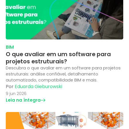
BIM
O que avaliar em um software para
projetos estruturais?
Descubra o que avaliar em um software para projetos
estruturais: análise confiável, detalhamento
automatizado, compatibilidade BIM e mais.
Por
Eduarda Gieburowski
9 jun 2026
Leia na íntegra