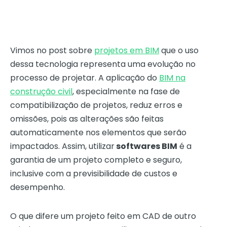
Vimos no post sobre
projetos em BIM
que o uso
dessa tecnologia representa uma evolução no
processo de projetar. A aplicação do
BIM na
construção civil
, especialmente na fase de
compatibilização de projetos, reduz erros e
omissões, pois as alterações são feitas
automaticamente nos elementos que serão
impactados. Assim, utilizar
softwares BIM
é a
garantia de um projeto completo e seguro,
inclusive com a previsibilidade de custos e
desempenho.
O que difere um projeto feito em CAD de outro