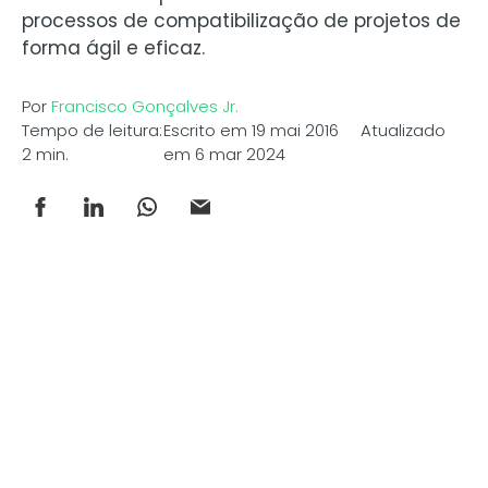
processos de compatibilização de projetos de
forma ágil e eficaz.
Por
Francisco Gonçalves Jr.
Tempo de leitura:
Escrito em 19 mai 2016 Atualizado
2 min.
em 6 mar 2024