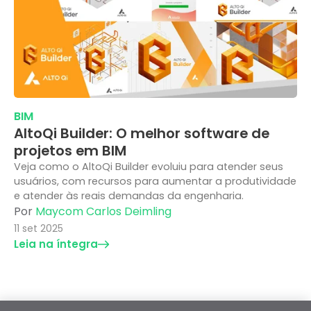
BIM
AltoQi Builder: O melhor software de
projetos em BIM
Veja como o AltoQi Builder evoluiu para atender seus
usuários, com recursos para aumentar a produtividade
e atender às reais demandas da engenharia.
Por
Maycom Carlos Deimling
11 set 2025
Leia na íntegra