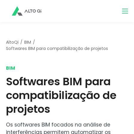
AltoQi
BIM
Softwares BIM para compatibilização de projetos
BIM
Softwares BIM para
compatibilização de
projetos
Os softwares BIM focados na análise de
interferências permitem automatizar os