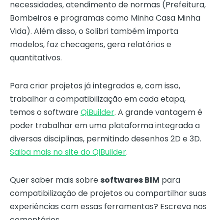
necessidades, atendimento de normas (Prefeitura,
Bombeiros e programas como Minha Casa Minha
Vida). Além disso, o Solibri também importa
modelos, faz checagens, gera relatórios e
quantitativos.
Para criar projetos já integrados e, com isso,
trabalhar a compatibilização em cada etapa,
temos o software
QiBuilder
. A grande vantagem é
poder trabalhar em uma plataforma integrada a
diversas disciplinas, permitindo desenhos 2D e 3D.
Saiba mais no site do QiBuilder
.
Quer saber mais sobre
softwares BIM
para
compatibilização de projetos ou compartilhar suas
experiências com essas ferramentas? Escreva nos
comentários.