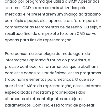
criado por programa que utiliza o BIM? Apesar dos
sistemas CAD serem os mais utilizados pelo
mercado e representarem um avanço ao trabalho
com lápis e papel, eles apenas transferem para o
computador as ferramentas de desenho. Ou seja, o
resultado final de um projeto feito em CAD serve
apenas para fins de representação.
Para pensar na tecnologia de modelagem de
informações aplicada à rotina do projetista, é
preciso conhecer as ferramentas que trabalham
com esse conceito. Por definição, esses programas
trabalham elementos paramétricos. O que isso
quer dizer? Além da representação, esses sistemas
especializados mostram propriedades dos
chamados objetos inteligentes ou objetos
paramétricos. Com isso, essa forma de projetar