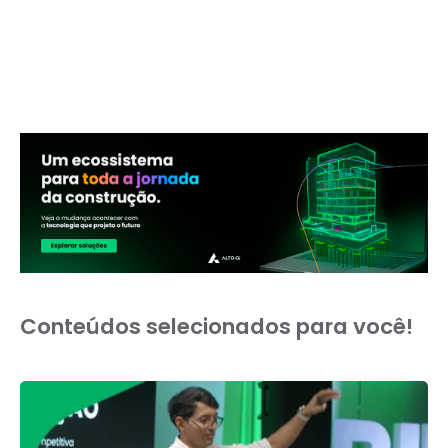
Conteúdos selecionados para você!