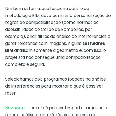
Um bom sistema, que funciona dentro da
metodologia BIM, deve permitir a personalização de
regras de compatibilização (como normas de
acessibilidade do Corpo de Bombeiros, por
exemplo), criar filtros de análise de interferências e
gerar relatórios com imagens. Alguns
softwares
BIM
analisam somente a geometria e, com isso, o
projetista não consegue uma compatibilização
completa e segura.
Selecionamos dois programas focados na análise
de interferências para mostrar o que é possível
fazer:
Naviswork
: com ele é possível importar arquivos e
fazer a análise de interferências por meio de