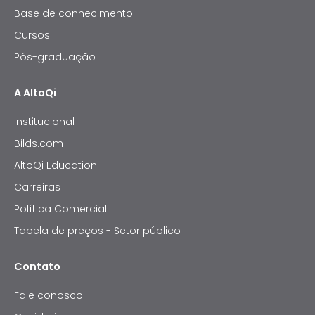
Base de conhecimento
Cursos
Pós-graduação
A AltoQi
Institucional
Bilds.com
AltoQi Education
Carreiras
Política Comercial
Tabela de preços - Setor público
Contato
Fale conosco