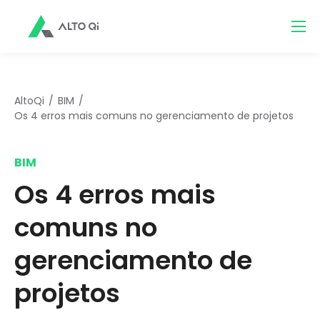
AltoQi
BIM
Os 4 erros mais comuns no gerenciamento de projetos
BIM
Os 4 erros mais
comuns no
gerenciamento de
projetos