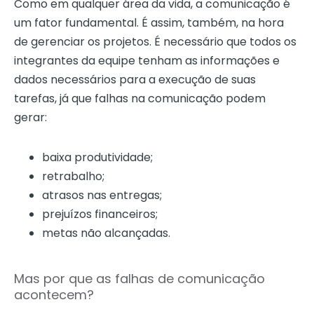
Como em qualquer área da vida, a comunicação é
um fator fundamental. É assim, também, na hora
de gerenciar os projetos. É necessário que todos os
integrantes da equipe tenham as informações e
dados necessários para a execução de suas
tarefas, já que falhas na comunicação podem
gerar:
baixa produtividade;
retrabalho;
atrasos nas entregas;
prejuízos financeiros;
metas não alcançadas.
Mas por que as falhas de comunicação
acontecem?