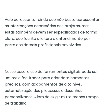
Vale acrescentar ainda que não basta acrescentar
as informações necessárias aos projetos, mas
estas também devem ser especificadas de forma
clara, que facilite a leitura e entendimento por
parte dos demais profissionais envolvidos.
Nesse caso, o uso de ferramentas digitais pode ser
um meio facilitador para criar
detalhamentos
precisos
, com acabamentos de alto nível,
automatização dos processos e desenhos
personalizados. Além de exigir muito menos tempo
de trabalho.