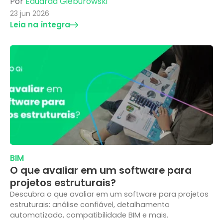
Por
Eduarda Gieburowski
23 jun 2026
Leia na íntegra
BIM
O que avaliar em um software para
projetos estruturais?
Descubra o que avaliar em um software para projetos
estruturais: análise confiável, detalhamento
automatizado, compatibilidade BIM e mais.