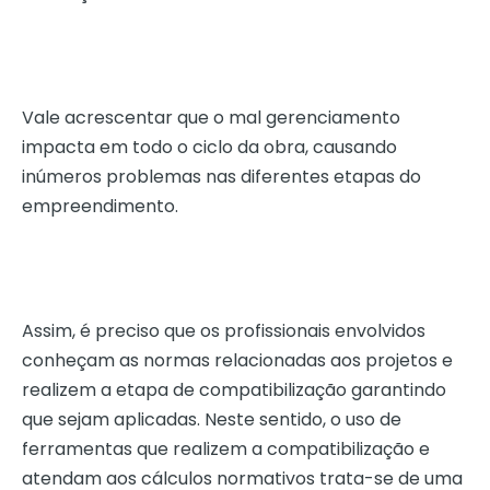
Vale acrescentar que o mal gerenciamento
impacta em todo o ciclo da obra, causando
inúmeros problemas nas diferentes etapas do
empreendimento.
Assim, é preciso que os profissionais envolvidos
conheçam as normas relacionadas aos projetos e
realizem a etapa de compatibilização garantindo
que sejam aplicadas. Neste sentido, o uso de
ferramentas que realizem a compatibilização
e
atendam aos cálculos normativos trata-se de uma