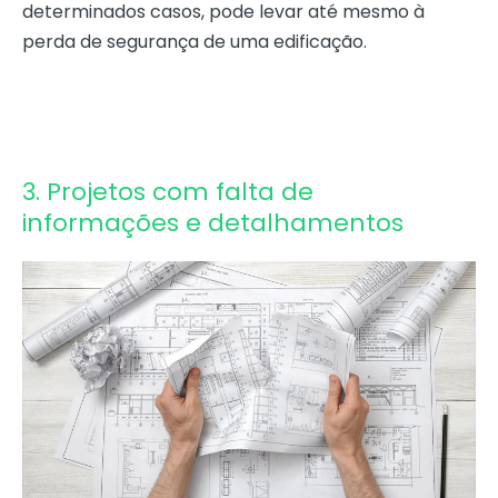
determinados casos, pode levar até mesmo à
perda de segurança de uma edificação.
3. Projetos com falta de
informações e detalhamentos