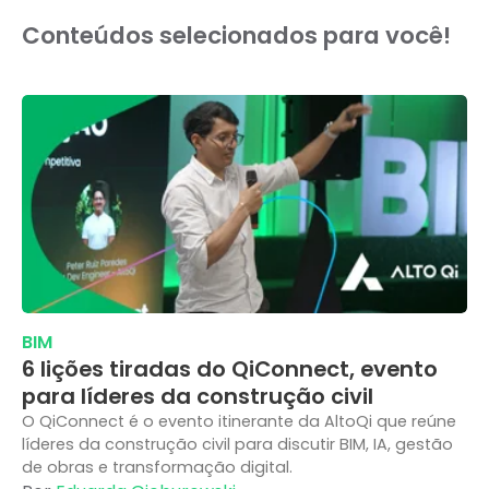
Conteúdos selecionados para você!
BIM
6 lições tiradas do QiConnect, evento
para líderes da construção civil
O QiConnect é o evento itinerante da AltoQi que reúne
líderes da construção civil para discutir BIM, IA, gestão
de obras e transformação digital.