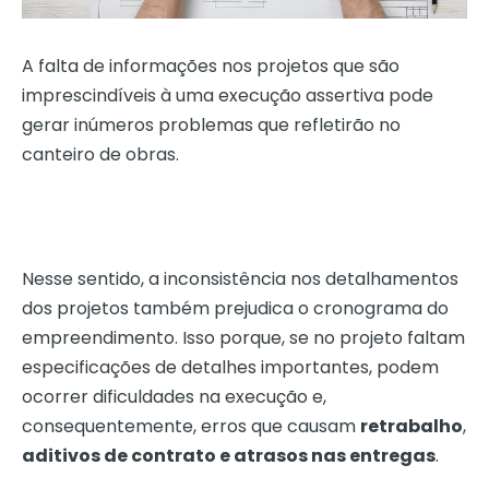
A falta de informações nos projetos que são
imprescindíveis à uma execução assertiva pode
gerar inúmeros problemas que refletirão no
canteiro de obras.
Nesse sentido, a inconsistência nos detalhamentos
dos projetos também prejudica o cronograma do
empreendimento. Isso porque, se no projeto faltam
especificações de detalhes importantes, podem
ocorrer dificuldades na execução e,
consequentemente, erros que causam
retrabalho
,
aditivos de contrato e atrasos nas entregas
.