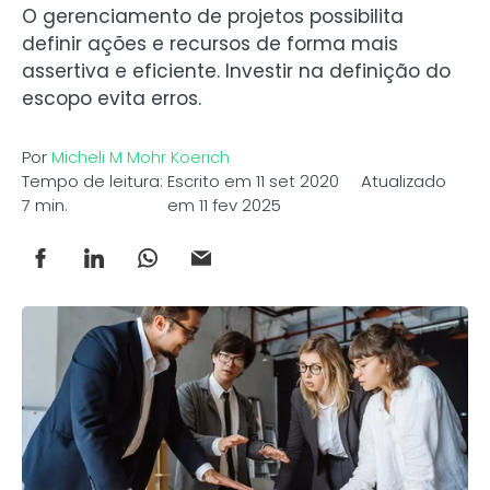
O gerenciamento de projetos possibilita
definir ações e recursos de forma mais
assertiva e eficiente. Investir na definição do
escopo evita erros.
Por
Micheli M Mohr Koerich
Tempo de leitura:
Escrito em 11 set 2020 Atualizado
7 min.
em 11 fev 2025