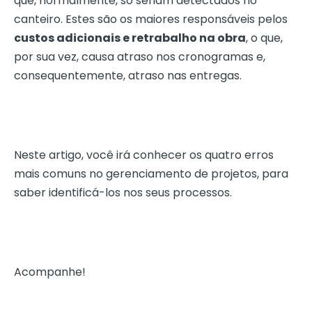
que, normalmente, só seriam detectados no
canteiro. Estes são os maiores responsáveis pelos
custos adicionais e retrabalho na obra
, o que,
por sua vez, causa atraso nos cronogramas e,
consequentemente, atraso nas entregas.
Neste artigo, você irá conhecer os quatro erros
mais comuns no gerenciamento de projetos, para
saber identificá-los nos seus processos.
Acompanhe!