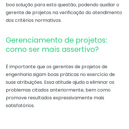
boa solução para esta questão, podendo auxiliar o
gerente de projetos na verificação do atendimento
dos critérios normativos.
Gerenciamento de projetos:
como ser mais assertivo?
É importante que os gerentes de projetos de
engenharia sigam boas práticas no exercício de
suas atribuições. Essa atitude ajuda a eliminar os
problemas citados anteriormente, bem como
promove resultados expressivamente mais
satisfatórios.