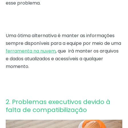
esse problema.
Uma ótima alternativa é manter as informações
sempre disponíveis para a equipe por meio de uma
ferramenta na nuvem
, que irá manter os arquivos
e dados atualizados e acessíveis a qualquer
momento.
2. Problemas executivos devido à
falta de compatibilização