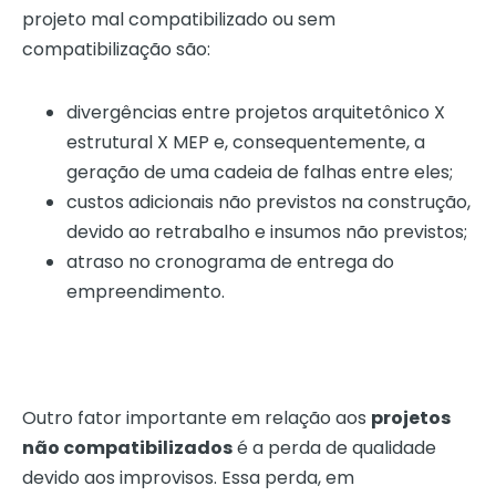
projeto mal compatibilizado ou sem
compatibilização são:
divergências entre projetos arquitetônico X
estrutural X MEP e, consequentemente, a
geração de uma cadeia de falhas entre eles;
custos adicionais não previstos na construção,
devido ao retrabalho e insumos não previstos;
atraso no cronograma de entrega do
empreendimento.
Outro fator importante em relação aos
projetos
não compatibilizados
é a perda de qualidade
devido aos improvisos. Essa perda, em