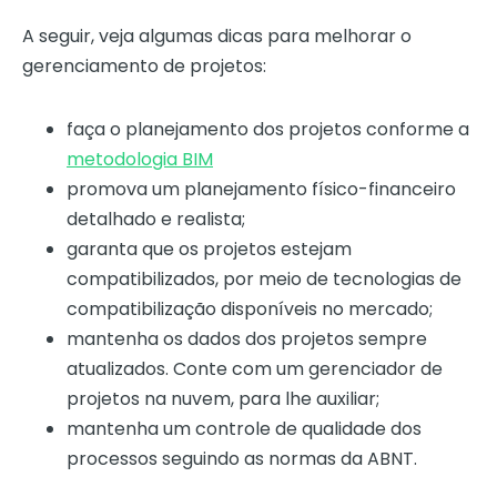
A seguir, veja algumas dicas para melhorar o
gerenciamento de projetos:
faça o planejamento dos projetos conforme a
metodologia BIM
promova um planejamento físico-financeiro
detalhado e realista;
garanta que os projetos estejam
compatibilizados, por meio de tecnologias de
compatibilização disponíveis no mercado;
mantenha os dados dos projetos sempre
atualizados. Conte com um gerenciador de
projetos na nuvem, para lhe auxiliar;
mantenha um controle de qualidade dos
processos seguindo as normas da ABNT.