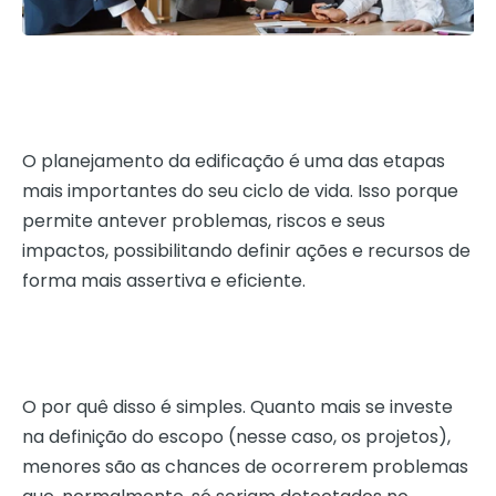
O planejamento da edificação é uma das etapas
mais importantes do seu ciclo de vida. Isso porque
permite antever problemas, riscos e seus
impactos, possibilitando definir ações e recursos de
forma mais assertiva e eficiente.
O por quê disso é simples. Quanto mais se investe
na definição do escopo (nesse caso, os projetos),
menores são as chances de ocorrerem problemas