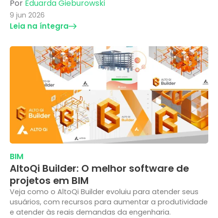
Por
Eduarda Gieburowski
9 jun 2026
Leia na íntegra
BIM
AltoQi Builder: O melhor software de
projetos em BIM
Veja como o AltoQi Builder evoluiu para atender seus
usuários, com recursos para aumentar a produtividade
e atender às reais demandas da engenharia.