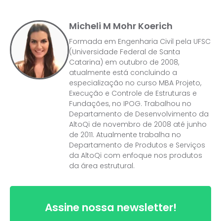
Micheli M Mohr Koerich
Formada em Engenharia Civil pela UFSC
(Universidade Federal de Santa
Catarina) em outubro de 2008,
atualmente está concluindo a
especialização no curso MBA Projeto,
Execução e Controle de Estruturas e
Fundações, no IPOG. Trabalhou no
Departamento de Desenvolvimento da
AltoQi de novembro de 2008 até junho
de 2011. Atualmente trabalha no
Departamento de Produtos e Serviços
da AltoQi com enfoque nos produtos
da área estrutural.
Assine nossa newsletter!