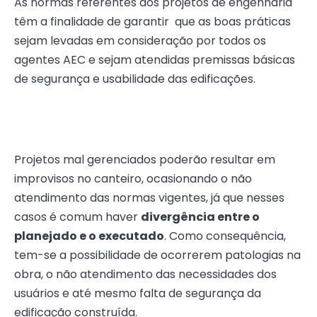
As normas referentes aos projetos de engenharia
têm a finalidade de garantir que as boas práticas
sejam levadas em consideração por todos os
agentes AEC e sejam atendidas premissas básicas
de segurança e usabilidade das edificações.
Projetos mal gerenciados poderão resultar em
improvisos no canteiro, ocasionando o não
atendimento das normas vigentes, já que nesses
casos é comum haver
divergência entre o
planejado e o executado
. Como consequência,
tem-se a possibilidade de ocorrerem patologias na
obra, o não atendimento das necessidades dos
usuários e até mesmo falta de segurança da
edificação construída.