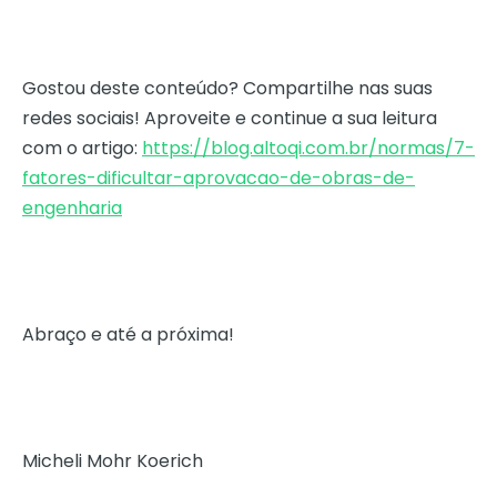
Gostou deste conteúdo? Compartilhe nas suas
redes sociais! Aproveite e continue a sua leitura
com o artigo:
https://blog.altoqi.com.br/normas/7-
fatores-dificultar-aprovacao-de-obras-de-
engenharia
Abraço e até a próxima!
Micheli Mohr Koerich