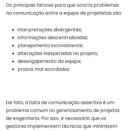
Os principais fatores para que ocorra problemas
na comunicação entre a equipe de projetistas são:
interpretações divergentes;
informações descentralizadas;
planejamento inconsistente;
alterações inesperadas no projeto;
desengajamento da equipe;
prazos mal acordados.
De fato, a falta de comunicação assertiva é um
problema comum no gerenciamento de projetos
de engenharia. Por isso, é necessário que os
gestores implementem técnicas que minimizem