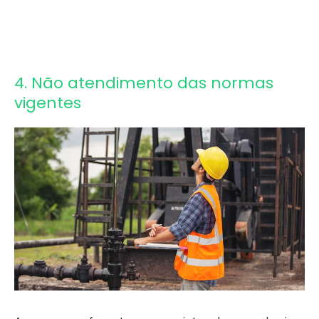
4. Não atendimento das normas
vigentes