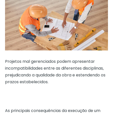
Projetos mal gerenciados podem apresentar
incompatibilidades entre as diferentes disciplinas,
prejudicando a qualidade da obra e estendendo os
prazos estabelecidos.
As principais consequências da execução de um