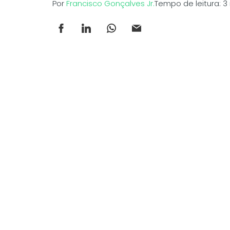
Por
Francisco Gonçalves Jr.
Tempo de leitura: 3 