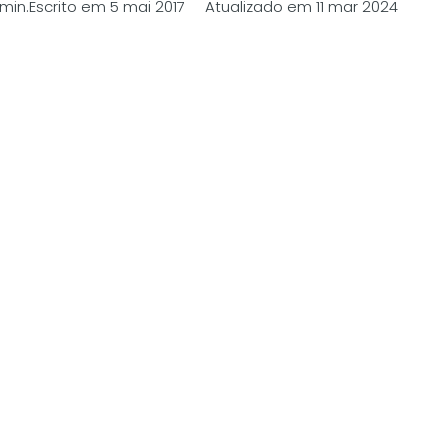
min.
Escrito em 5 mai 2017 Atualizado em 11 mar 2024