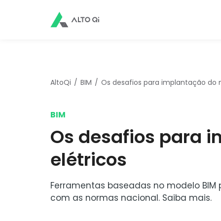
AltoQi
BIM
Os desafios para implantação do 
BIM
Os desafios para 
elétricos
Ferramentas baseadas no modelo BIM p
com as normas nacional. Saiba mais.