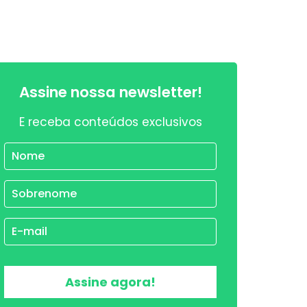
Assine nossa newsletter!
E receba conteúdos exclusivos