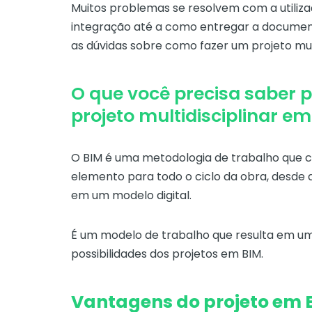
Muitos problemas se resolvem com a utiliz
integração até a como entregar a documenta
as dúvidas sobre como fazer um projeto mul
O que você precisa saber 
projeto multidisciplinar e
O BIM é uma metodologia de trabalho que c
elemento para todo o ciclo da obra, desde 
em um modelo digital.
É um modelo de trabalho que resulta em um
possibilidades dos projetos em BIM.
Vantagens do projeto em