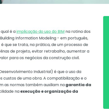
 qual é a
implicação do uso do BIM
na rotina dos
Building
Information
Modeling
- em português,
-
é que se trata, na prática, de um processo de
plinas de projeto, evitar retrabalho, aumentar a
alor para os negócios da construção civil.
Desenvolvimento Industrial) é que o uso da
s custos de uma obra. A compatibilização e o
m as normas também auxiliam na
garantia da
ilidade na
execução e organização da