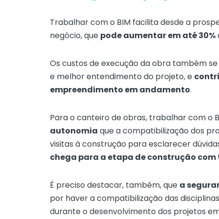
Trabalhar com o BIM facilita desde a prosp
negócio, que
pode aumentar em até 30%
Os custos de execução da obra também se 
e melhor entendimento do projeto, e
contr
empreendimento em andamento
.
Para o canteiro de obras, trabalhar com o 
autonomia
que a compatibilização dos pro
visitas à construção para esclarecer dúvi
chega para a etapa de construção com 
É preciso destacar, também, que
a segura
por haver a compatibilização das disciplinas
durante o desenvolvimento dos projetos em