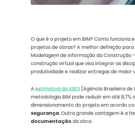
O que é o projeto em BIM? Como funciona e
projetos de obras? A melhor definição para 
Modelagem de Informação da Construção 
construção virtual que visa
integrar as disci
produtividade e realizar entregas de maior v
A
estimativa da ABDI
(Agência Brasileira de 
metodologia BIM pode reduzir em até 9,7% o
dimensionamento do projeto em acordo co
segurança
. Outra grande vantagem é a fac
documentação
da obra.