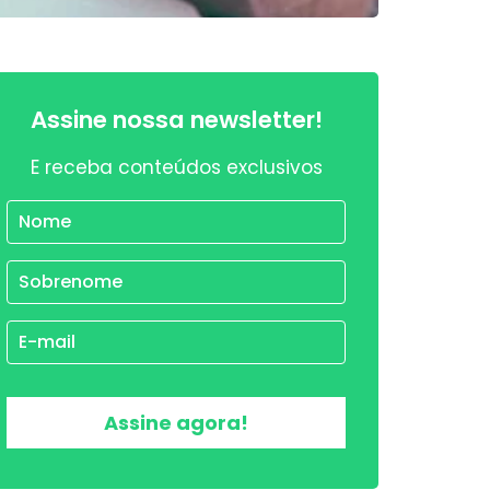
Assine nossa newsletter!
E receba conteúdos exclusivos